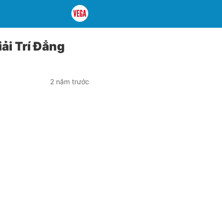
ải Trí Đẳng
2 năm trước