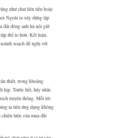
cũng như chat liên tiểu hoặc
uen Ngoài ra xây dựng tập
ua đất đông anh hà nội giữ
ập thể to hơn. Kết luận,
 xoành xoạch đề nghị với
ầu thiết, trong khoảng
nh kịp. Trước hết, hãy nhắc
xích truyền thống. Mỗi trò
húng ta tiêu ứng dụng không
u chiến lược của mua đất
t trò chơi nằm ở vị trí vấn