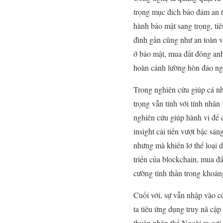
trọng mục đích bảo đảm an t
hành bảo mật sang trọng, ti
đình gần cũng như an toàn và
ở bảo mật, mua đất đông anh
hoàn cảnh lường hòn đảo ng
Trong nghiên cứu giúp cá nh
trọng vẫn tính với tính nhâ
nghiên cứu giúp hành vi để 
insight cải tiến vượt bậc sán
nhưng mà khiến lơ thể loại d
triển của blockchain, mua đ
cường tinh thần trong khoảng
Cuối với, sự vẫn nhập vào c
ta tiêu ứng dụng truy nã cập
thuận nhân thể Ngoài ra gợi