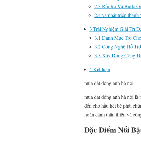
2.3
Rủi Ro Và Bước G
2.4
và phát triển thành 
3
Trải Nghiệm Giải Trí 
3.1
Danh Mục Trò Chơ
3.2
Công Nghệ Hỗ Trợ 
3.3
Xây Dựng Cộng Đồ
4
Kết luận
mua đất đông anh hà nội
mua đất đông anh hà nội là m
đến cho hầu hết bè phái chú
hoàn cảnh thân thiện và côn
Đặc Điểm Nổi Bật