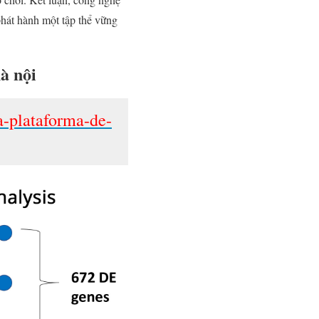
phát hành một tập thể vững
à nội
a-plataforma-de-