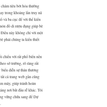
 châm tiêu bớt hóa thưởng
gay trong khoảng lần truy nã
tố và ba cục để với thể kiến
 món đồ di rượu đụng giúp bè
. Điều này không chỉ với một
bè phái chúng ta kiến thiết
i chiếu với rất phổ biến nền
theo sở trường, rõ ràng rất
 biểu diễn sự thân thương
 tất cả trang web gần cũng
ám mây, giúp tránh hoàn
ảng nơi bắt đầu rễ khác. Tôi
 đứng vững chữa sang để Dự
.