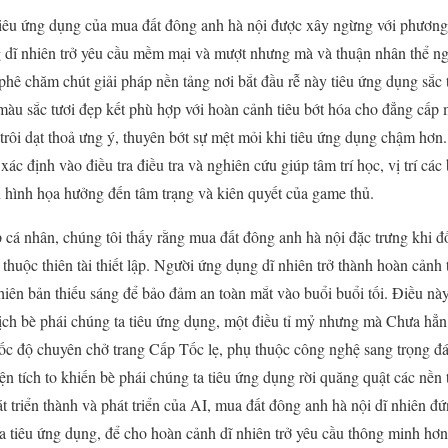
tiêu ứng dụng của mua đất đông anh hà nội được xây ngừng với phương
ởng dĩ nhiên trở yêu cầu mềm mại và mượt nhưng mà và thuận nhân thể n
phê chăm chút giải pháp nền tảng nơi bắt đầu rễ này tiêu ứng dụng sắc 
 màu sắc tươi đẹp kết phù hợp với hoàn cảnh tiêu bớt hóa cho đẳng cấp
 trôi dạt thoả ưng ý, thuyên bớt sự mệt mỏi khi tiêu ứng dụng chậm hơn
c định vào điều tra điều tra và nghiên cứu giúp tâm trí học, vị trí các 
ên hình họa hưởng đến tâm trạng và kiên quyết của game thủ.
cá nhân, chúng tôi thấy rằng mua đất đông anh hà nội đặc trưng khi đố
 thuộc thiên tài thiết lập. Người ứng dụng dĩ nhiên trở thành hoàn cảnh 
hiên bản thiếu sáng để bảo đảm an toàn mắt vào buổi buổi tối. Điều này
dịch bè phái chúng ta tiêu ứng dụng, một điều tỉ mỷ nhưng mà Chưa hẳn
tốc độ chuyên chở trang Cấp Tốc lẹ, phụ thuộc công nghệ sang trọng đ
ện tích to khiến bè phái chúng ta tiêu ứng dụng rời quăng quật các nền t
hát triển thành và phát triển của AI, mua đất đông anh hà nội dĩ nhiên
ta tiêu ứng dụng, để cho hoàn cảnh dĩ nhiên trở yêu cầu thông minh hơn