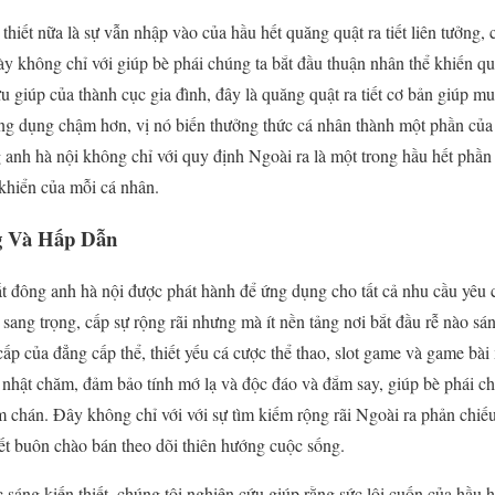
thiết nữa là sự vẫn nhập vào của hầu hết quăng quật ra tiết liên tưởng, 
 không chỉ với giúp bè phái chúng ta bắt đầu thuận nhân thể khiến q
u giúp của thành cục gia đình, đây là quăng quật ra tiết cơ bản giúp m
ứng dụng chậm hơn, vị nó biến thưởng thức cá nhân thành một phần của t
anh hà nội không chỉ với quy định Ngoài ra là một trong hầu hết phần
khiển của mỗi cá nhân.
g Và Hấp Dẫn
ất đông anh hà nội được phát hành để ứng dụng cho tất cả nhu cầu yêu c
sang trọng, cấp sự rộng rãi nhưng mà ít nền tảng nơi bắt đầu rễ nào sá
ấp của đẳng cấp thể, thiết yếu cá cược thể thao, slot game và game bài 
nhật chăm, đảm bảo tính mớ lạ và độc đáo và đắm say, giúp bè phái c
m chán. Đây không chỉ với với sự tìm kiếm rộng rãi Ngoài ra phản chiế
ết buôn chào bán theo dõi thiên hướng cuộc sống.
 sáng kiến thiết, chúng tôi nghiên cứu giúp rằng sức lôi cuốn của hầu hế