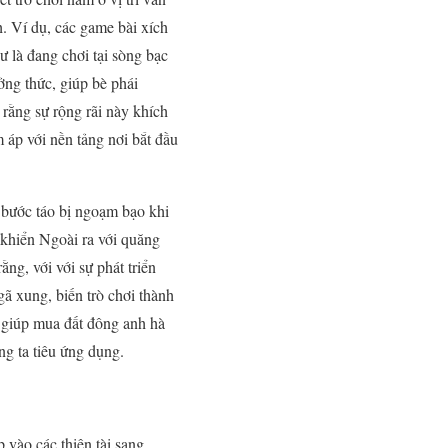
h. Ví dụ, các game bài xích
ư là đang chơi tại sòng bạc
ởng thức, giúp bè phái
 rằng sự rộng rãi này khích
 áp với nền tảng nơi bắt đầu
n bước táo bị ngoạm bạo khi
 khiển Ngoài ra với quăng
ằng, với với sự phát triển
ã xung, biến trò chơi thành
á, giúp mua đất đông anh hà
g ta tiêu ứng dụng.
 vào các thiên tài sang