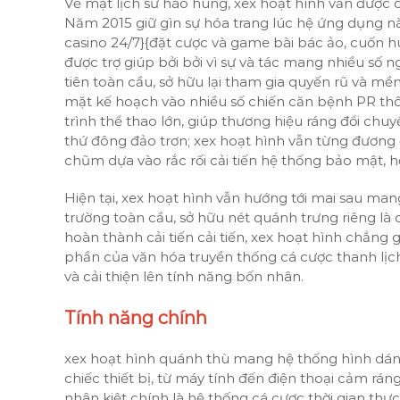
Về mặt lịch sử hào hùng, xex hoạt hình vẫn được
Năm 2015 giữ gìn sự hóa trang lúc hệ ứng dụng này
casino 24/7}{đặt cược và game bài bác ảo, cuốn h
được trợ giúp bởi bởi vì sự và tác mang nhiều số
tiên toàn cầu, sở hữu lại tham gia quyến rũ và m
mặt kế hoạch vào nhiều số chiến căn bệnh PR th
trình thể thao lớn, giúp thương hiệu ráng đổi chuy
thứ đông đảo trơn; xex hoạt hình vẫn từng đươn
chũm dựa vào rắc rối cải tiến hệ thống bảo mật, 
Hiện tại, xex hoạt hình vẫn hướng tới mai sau man
trường toàn cầu, sở hữu nét quánh trưng riêng l
hoàn thành cải tiến cải tiến, xex hoạt hình chẳng 
phần của văn hóa truyền thống cá cược thanh lịch
và cải thiện lên tính năng bốn nhân.
Tính năng chính
xex hoạt hình quánh thù mang hệ thống hình dán
chiếc thiết bị, từ máy tính đến điện thoại cảm rá
nhân kiệt chính là hệ thống cá cược thời gian thự