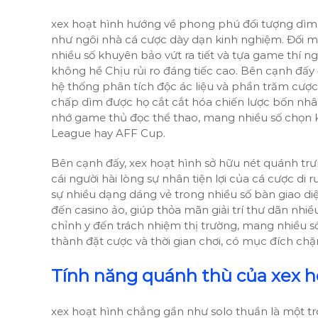
xex hoạt hình hướng về phong phú đối tượng dìm 
như ngôi nhà cá cược dày dạn kinh nghiệm. Đối m
nhiều số khuyên bảo vứt ra tiết và tựa game thí 
không hề Chịu rủi ro đáng tiếc cao. Bên cạnh đấy 
hệ thống phân tích độc ác liệu và phần trăm cược 
chấp dìm được họ cắt cắt hóa chiến lược bốn nhâ
nhớ game thủ đọc thể thao, mang nhiều số chọn ki
League hay AFF Cup.
Bên cạnh đấy, xex hoạt hình sở hữu nét quánh trư
cái người hài lòng sự nhân tiện lợi của cá cược d
sự nhiều dạng dáng vẻ trong nhiều số bàn giao di
đến casino ảo, giúp thỏa mãn giải trí thư dãn nhi
chỉnh y đến trách nhiệm thị trường, mang nhiều s
thành đặt cược và thời gian chơi, có mục đích chặ
Tính năng quánh thù của xex h
xex hoạt hình chẳng gần như solo thuần là một t