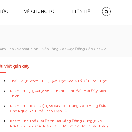
 TỨC
VỀ CHÚNG TÔI
LIÊN HỆ
ám Phá xex hoạt hình – Nền Tảng Cá Cược Đẳng Cấp Châu Á
ài viết gần đây
Thế Giới j88com – Bí Quyết Đọc Kèo & Tối Ưu Hóa Cược
Khám Phá jaguar j888 2 – Hành Trình Đổi Mới Đầy Kích
Thích
Khám Phá Toàn Diện j88 casino – Trang Web Hàng Đầu
Cho Người Yêu Thể Thao Điện Tử
Khám Phá Thế Giới Đánh Bài Sống Động Cùng j88 c –
Nơi Giao Thoa Của Niềm Đam Mê Và Cơ Hội Chiến Thắng