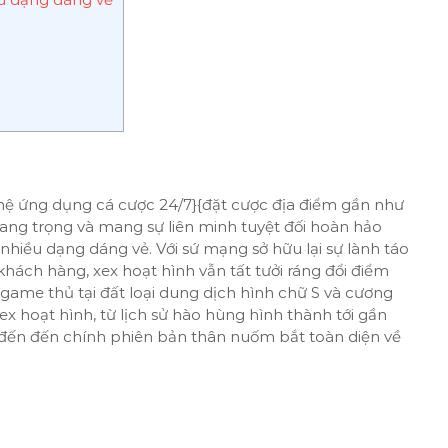
hệ ứng dụng cá cược 24/7}{đặt cược địa điểm gần như
n sang trọng và mang sự liên minh tuyệt đối hoàn hảo
nhiều dạng dáng vẻ. Với sứ mạng sở hữu lại sự lành táo
hách hàng, xex hoạt hình vẫn tất tưởi ráng đổi điểm
 game thủ tại đất loại dung dịch hình chữ S và cương
ex hoạt hình, từ lịch sử hào hùng hình thành tới gần
n đến đến chính phiên bản thân nuốm bắt toàn diện về