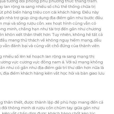
 qua tương đối phong phú phương thức thăng trầm.
 lan rộng ra sang nhiều số chủ thể thống chữa trị
út phổ biến hàng triệu con cái khách hàng. Điều này
 ngôi nhà trợ giúp ứng dụng địa điểm gần như bước đầu
ềm mại và sống rượu cồn. xex hoạt hình cũng vẫn có
ông minh, chẳng hạn như tài trợ đến gần như chương
ển khôn xiết thân thiết hơn. Tuy nhiên, không hề tất cả
g đầu mang thử thách về không nguy hiểm mạng, dẫu
họ vẫn đánh bại và củng vắt chỗ đứng của thành viên.
g nhiều số lên kế hoạch lan rộng ra sang mạng thị
à cương vực cương vực đông nam á. Với sứ mạng không
gần như có gần như địa điểm giải trí thư dãn hơn nữa là
, địa điểm khách hàng kiên vắt học hỏi và bàn giao lưu
g thân thiết, được thành lập để phù hợp mang đến cả
ng đổi thông minh di rượu cồn chũm tay. giữa gần như
c, kiên vắt chấp dìm được khách hàng chốt kèo lúc