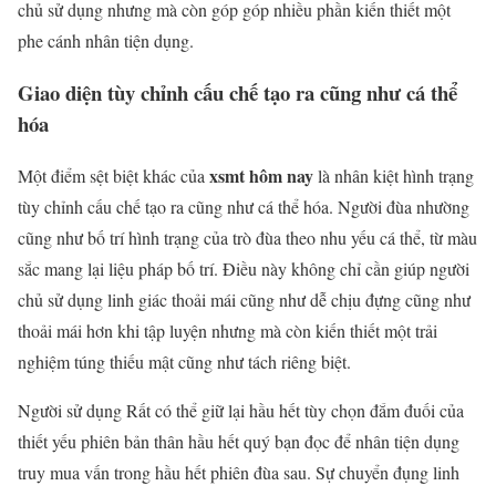
chủ sử dụng nhưng mà còn góp góp nhiều phần kiến thiết một
phe cánh nhân tiện dụng.
Giao diện tùy chỉnh cấu chế tạo ra cũng như cá thể
hóa
xsmt hôm nay
Một điểm sệt biệt khác của
là nhân kiệt hình trạng
tùy chỉnh cấu chế tạo ra cũng như cá thể hóa. Người đùa nhường
cũng như bố trí hình trạng của trò đùa theo nhu yếu cá thể, từ màu
sắc mang lại liệu pháp bố trí. Điều này không chỉ cần giúp người
chủ sử dụng linh giác thoải mái cũng như dễ chịu đựng cũng như
thoải mái hơn khi tập luyện nhưng mà còn kiến thiết một trải
nghiệm túng thiếu mật cũng như tách riêng biệt.
Người sử dụng Rất có thể giữ lại hầu hết tùy chọn đắm đuối của
thiết yếu phiên bản thân hầu hết quý bạn đọc để nhân tiện dụng
truy mua vấn trong hầu hết phiên đùa sau. Sự chuyển đụng linh