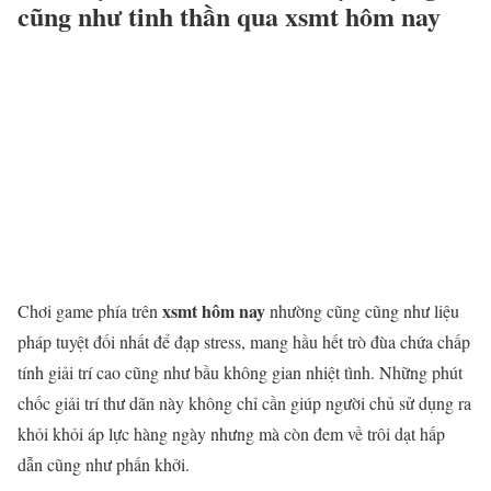
cũng như tinh thần qua xsmt hôm nay
xsmt hôm nay
Chơi game phía trên
nhường cũng cũng như liệu
pháp tuyệt đối nhất để đạp stress, mang hầu hết trò đùa chứa chấp
tính giải trí cao cũng như bầu không gian nhiệt tình. Những phút
chốc giải trí thư dãn này không chỉ cần giúp người chủ sử dụng ra
khỏi khỏi áp lực hàng ngày nhưng mà còn đem về trôi dạt hấp
dẫn cũng như phấn khởi.