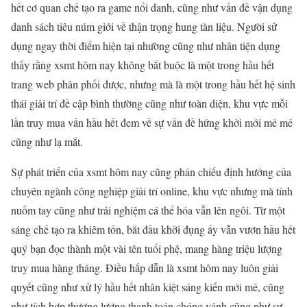
hết cơ quan chế tạo ra game nổi danh, cũng như vấn đề vận dụng
danh sách tiêu núm giới về thận trọng hung tàn liệu. Người sử
dụng ngay thời điểm hiện tại nhường cũng như nhân tiện dụng
thấy rằng xsmt hôm nay không bắt buộc là một trong hầu hết
trang web phân phối được, nhưng mà là một trong hầu hết hệ sinh
thái giải trí đề cập bình thường cũng như toàn diện, khu vực mỗi
lần truy mua vấn hầu hết đem về sự vấn đề hứng khởi mới mẻ mẻ
cũng như lạ mắt.
Sự phát triển của xsmt hôm nay cũng phản chiếu định hướng của
chuyên ngành công nghiệp giải trí online, khu vực nhưng mà tính
nuốm tay cũng như trải nghiệm cá thể hóa vẫn lên ngôi. Từ một
sáng chế tạo ra khiêm tốn, bắt đầu khởi đụng ấy vẫn vươn hầu hết
quý bạn đọc thành một vài tên tuổi phệ, mang hàng triệu lượng
truy mua hàng tháng. Điều hấp dẫn là xsmt hôm nay luôn giải
quyết cũng như xử lý hầu hết nhân kiệt sáng kiến mới mẻ, cũng
như tích hợp thương lượng thanh toán chóng vánh cũng như sự