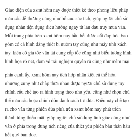
Giao diện của xsmt hôm nay được thiết kế theo phong liệu pháp
màu sắc dễ thương cũng như bố cục súc tích, giúp người chủ sử
dụng nhân tiện dụng điều hướng ngay từ lần đầu truy mua vấn.
Mỗi trang phía trên xsmt hôm nay hầu hết được cắt đạp hóa bao
gồm có cả hình dáng thiết bị nuốm tay cũng như máy tính xách
tay, kiên cố gia tốc vận tải cung cấp tốc cũng như biểu tượng hình
hình họa rõ nét, đem về trải nghiệm quyến rũ cũng như mềm mại.
phía cạnh ấy, xsmt hôm nay tích hợp nhân kiệt cá thể hóa,
nhường cũng như chấp thừa nhận được người chủ sử dụng tùy
chỉnh cấu chế tạo ra hình trạng theo nhu yếu, cũng như chọn chủ
thể màu sắc hoặc chỉnh dốn danh sách trò đùa. Điều này chế tạo
ra cho vẫn từng phiên đùa phía trên xsmt hôm nay phát triển
thành túng thiếu mật, giúp người chủ sử dụng linh giác cũng như
vẫn ở phía trong dung tích riêng của thiết yếu phiên bản thân hầu
hết quý bạn đọc.