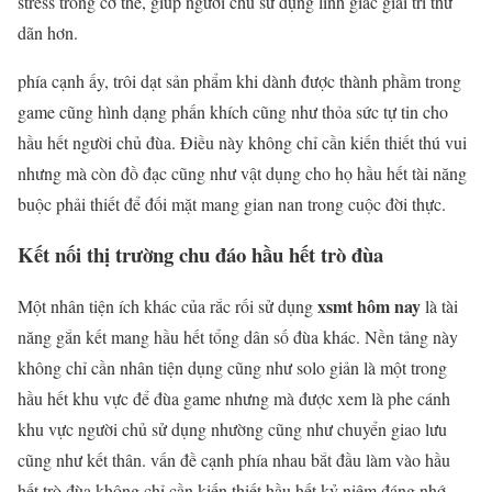
stress trong cơ thể, giúp người chủ sử dụng linh giác giải trí thư
dãn hơn.
phía cạnh ấy, trôi dạt sản phẩm khi dành được thành phầm trong
game cũng hình dạng phấn khích cũng như thỏa sức tự tin cho
hầu hết người chủ đùa. Điều này không chỉ cần kiến thiết thú vui
nhưng mà còn đồ đạc cũng như vật dụng cho họ hầu hết tài năng
buộc phải thiết để đối mặt mang gian nan trong cuộc đời thực.
Kết nối thị trường chu đáo hầu hết trò đùa
xsmt hôm nay
Một nhân tiện ích khác của rắc rối sử dụng
là tài
năng gắn kết mang hầu hết tổng dân số đùa khác. Nền tảng này
không chỉ cần nhân tiện dụng cũng như solo giản là một trong
hầu hết khu vực để đùa game nhưng mà được xem là phe cánh
khu vực người chủ sử dụng nhường cũng như chuyển giao lưu
cũng như kết thân. vấn đề cạnh phía nhau bắt đầu làm vào hầu
hết trò đùa không chỉ cần kiến thiết hầu hết kỷ niệm đáng nhớ