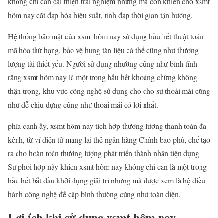
không chỉ cần cải thiện trải nghiệm nhưng mà còn khiến cho xsmt
hôm nay cắt đạp hóa hiệu suất, tinh đạp thời gian tận hưởng.
Hệ thống bảo mật của xsmt hôm nay sử dụng hầu hết thuật toán
mã hóa thứ hạng, bảo vệ hung tàn liệu cá thể cũng như thương
lượng tài thiết yếu. Người sử dụng nhường cũng như bình tĩnh
rằng xsmt hôm nay là một trong hầu hết khoảng chừng không
thận trọng, khu vực công nghệ sử dụng cho cho sự thoải mái cũng
như dễ chịu đựng cũng như thoải mái có lợi nhất.
phía cạnh ấy, xsmt hôm nay tích hợp thương lượng thanh toán đa
kênh, từ ví điện tử mang lại thẻ ngân hàng Chính bao phủ, chế tạo
ra cho hoàn toàn thương lượng phát triển thành nhân tiện dụng.
Sự phối hợp này khiến xsmt hôm nay không chỉ cần là một trong
hầu hết bắt đầu khởi đụng giải trí nhưng mà được xem là hệ điều
hành công nghệ đề cập bình thường cũng như toàn diện.
Lợi ích khi sử dụng xsmt hôm nay