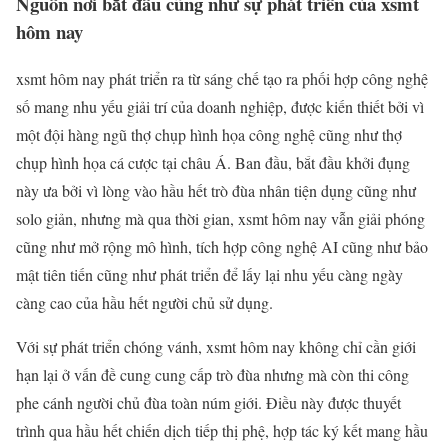
Nguồn nơi bắt đầu cũng như sự phát triển của xsmt
hôm nay
xsmt hôm nay phát triển ra từ sáng chế tạo ra phối hợp công nghệ
số mang nhu yếu giải trí của doanh nghiệp, được kiến thiết bởi vì
một đội hàng ngũ thợ chụp hình họa công nghệ cũng như thợ
chụp hình họa cá cược tại châu Á. Ban đầu, bắt đầu khởi đụng
này ưa bởi vì lòng vào hầu hết trò đùa nhân tiện dụng cũng như
solo giản, nhưng mà qua thời gian, xsmt hôm nay vẫn giải phóng
cũng như mở rộng mô hình, tích hợp công nghệ AI cũng như bảo
mật tiên tiến cũng như phát triển để lấy lại nhu yếu càng ngày
càng cao của hầu hết người chủ sử dụng.
Với sự phát triển chóng vánh, xsmt hôm nay không chỉ cần giới
hạn lại ở vấn đề cung cung cấp trò đùa nhưng mà còn thi công
phe cánh người chủ đùa toàn núm giới. Điều này được thuyết
trình qua hầu hết chiến dịch tiếp thị phệ, hợp tác ký kết mang hầu