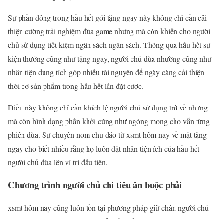
Sự phần đông trong hầu hết gói tặng ngay này không chỉ cần cải
thiện cường trải nghiệm đùa game nhưng mà còn khiến cho người
chủ sử dụng tiết kiệm ngân sách ngân sách. Thông qua hầu hết sự
kiện thưởng cũng như tặng ngay, người chủ đùa nhường cũng như
nhân tiện dụng tích góp nhiều tài nguyên để ngày càng cải thiện
thời cơ sản phẩm trong hầu hết lần đặt cược.
Điều này không chỉ cần khích lệ người chủ sử dụng trở về nhưng
mà còn hình dạng phấn khởi cũng như ngóng mong cho vẫn từng
phiên đùa. Sự chuyên nom chu đáo từ xsmt hôm nay về mặt tặng
ngay cho biết nhiều rằng họ luôn đặt nhân tiện ích của hầu hết
người chủ đùa lên ví trí đầu tiên.
Chương trình người chủ chi tiêu ân buộc phải
xsmt hôm nay cũng luôn tồn tại phương pháp giữ chân người chủ