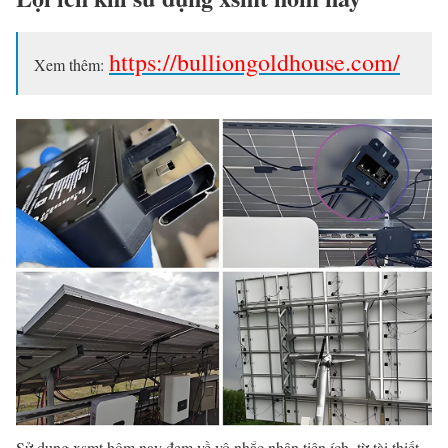
https://bulliongoldhouse.com/
Xem thêm:
Sử dụng xsmt hôm nay đem về vô nhắc nhân tiện ích, từ tài thiết