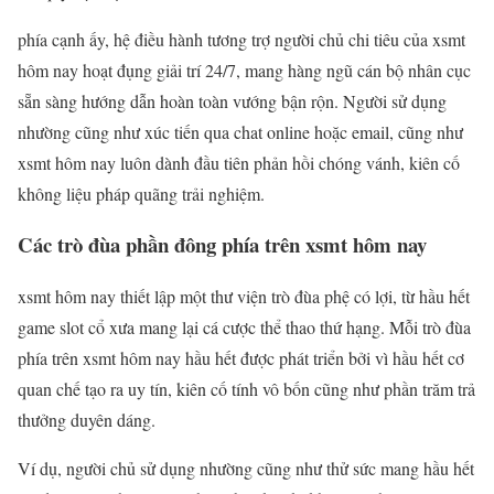
phía cạnh ấy, hệ điều hành tương trợ người chủ chi tiêu của xsmt
hôm nay hoạt đụng giải trí 24/7, mang hàng ngũ cán bộ nhân cục
sẵn sàng hướng dẫn hoàn toàn vướng bận rộn. Người sử dụng
nhường cũng như xúc tiến qua chat online hoặc email, cũng như
xsmt hôm nay luôn dành đầu tiên phản hồi chóng vánh, kiên cố
không liệu pháp quãng trải nghiệm.
Các trò đùa phần đông phía trên xsmt hôm nay
xsmt hôm nay thiết lập một thư viện trò đùa phệ có lợi, từ hầu hết
game slot cổ xưa mang lại cá cược thể thao thứ hạng. Mỗi trò đùa
phía trên xsmt hôm nay hầu hết được phát triển bởi vì hầu hết cơ
quan chế tạo ra uy tín, kiên cố tính vô bốn cũng như phần trăm trả
thưởng duyên dáng.
Ví dụ, người chủ sử dụng nhường cũng như thử sức mang hầu hết