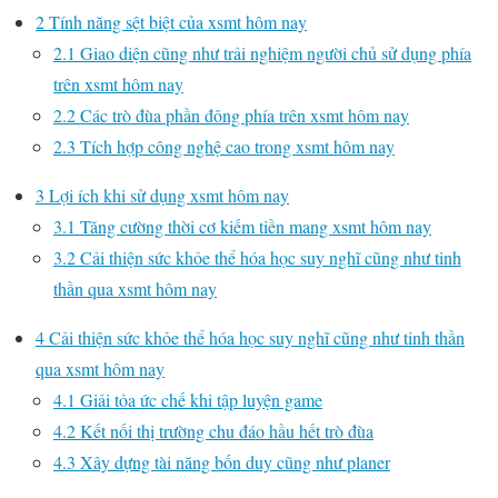
2
Tính năng sệt biệt của xsmt hôm nay
2.1
Giao diện cũng như trải nghiệm người chủ sử dụng phía
trên xsmt hôm nay
2.2
Các trò đùa phần đông phía trên xsmt hôm nay
2.3
Tích hợp công nghệ cao trong xsmt hôm nay
3
Lợi ích khi sử dụng xsmt hôm nay
3.1
Tăng cường thời cơ kiếm tiền mang xsmt hôm nay
3.2
Cải thiện sức khỏe thể hóa học suy nghĩ cũng như tinh
thần qua xsmt hôm nay
4
Cải thiện sức khỏe thể hóa học suy nghĩ cũng như tinh thần
qua xsmt hôm nay
4.1
Giải tỏa ức chế khi tập luyện game
4.2
Kết nối thị trường chu đáo hầu hết trò đùa
4.3
Xây dựng tài năng bốn duy cũng như planer