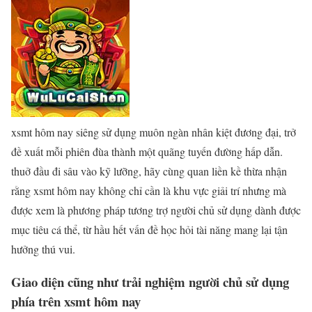
xsmt hôm nay siêng sử dụng muôn ngàn nhân kiệt đương đại, trở
đề xuất mỗi phiên đùa thành một quãng tuyến đường hấp dẫn.
thuở đầu đi sâu vào kỹ lưỡng, hãy cùng quan liền kề thừa nhận
rằng xsmt hôm nay không chỉ cần là khu vực giải trí nhưng mà
được xem là phương pháp tương trợ người chủ sử dụng dành được
mục tiêu cá thể, từ hầu hết vấn đề học hỏi tài năng mang lại tận
hưởng thú vui.
Giao diện cũng như trải nghiệm người chủ sử dụng
phía trên xsmt hôm nay