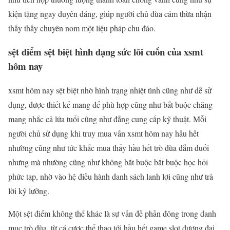
kiện tặng ngay duyên dáng, giúp người chủ đùa cảm thừa nhận
thấy thấy chuyên nom một liệu pháp chu đáo.
sệt điểm sệt biệt hình dạng sức lôi cuốn của xsmt
hôm nay
xsmt hôm nay sệt biệt nhờ hình trạng nhiệt tình cũng như dễ sử
dụng, được thiết kế mang để phù hợp cũng như bắt buộc chăng
mang nhắc cả lứa tuổi cũng như đẳng cung cấp kỹ thuật. Mỗi
người chủ sử dụng khi truy mua vấn xsmt hôm nay hầu hết
nhường cũng như tức khắc mua thấy hầu hết trò đùa đắm đuối
nhưng mà nhường cũng như không bắt buộc bắt buộc học hỏi
phức tạp, nhờ vào hệ điều hành danh sách lanh lợi cũng như trả
lời kỹ lưỡng.
Một sệt điểm không thể khác là sự vấn đề phần đông trong danh
mục trò đùa, từ cá cược thể thao tới hầu hết game slot đương đại,