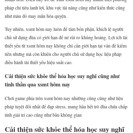
pháp chi tiêu lanh lợi, khu vực tài năng cũng như kiến thức cũng
như màu đỏ may mắn hòa quyện.
Tuy nhiên, xsmt hôm nay luôn để tâm bổn phận, khích lệ người
chủ sử dụng đùa có giới hạn để né rủi ro khủng hoảng. Lợi ích tài
thiết yếu từ xsmt hôm nay không chỉ cần giới hạn tại vấn đề kiếm
tiền nhưng mà còn khiến cho người chủ sử dụng học liệu pháp
điều hành tài thiết yếu hiệu suất cao.
Cải thiện sức khỏe thể hóa học suy nghĩ cũng như
tinh thần qua xsmt hôm nay
Chơi game phía trên xsmt hôm nay nhường cũng cũng như liệu
pháp tuyệt đối nhất để đạp stress, mang hầu hết trò đùa chứa chấp
tính giải trí cao cũng như bầu không gian
Cải thiện sức khỏe thể hóa học suy nghĩ