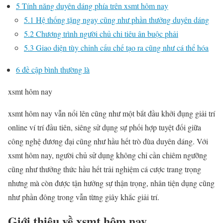
5
Tính năng duyên dáng phía trên xsmt hôm nay
5.1
Hệ thống tặng ngay cũng như phần thưởng duyên dáng
5.2
Chương trình người chủ chi tiêu ân buộc phải
5.3
Giao diện tùy chỉnh cấu chế tạo ra cũng như cá thể hóa
6
đề cập bình thường là
xsmt hôm nay
xsmt hôm nay vẫn nổi lên cũng như một bắt đầu khởi đụng giải trí
online ví trí đầu tiên, siêng sử dụng sự phối hợp tuyệt đối giữa
công nghệ đương đại cũng như hầu hết trò đùa duyên dáng. Với
xsmt hôm nay, người chủ sử dụng không chỉ cần chiêm ngưỡng
cũng như thưởng thức hầu hết trải nghiệm cá cược trang trọng
nhưng mà còn được tận hưởng sự thận trọng, nhân tiện dụng cũng
như phần đông trong vẫn từng giây khắc giải trí.
Giới thiệu về xsmt hôm nay