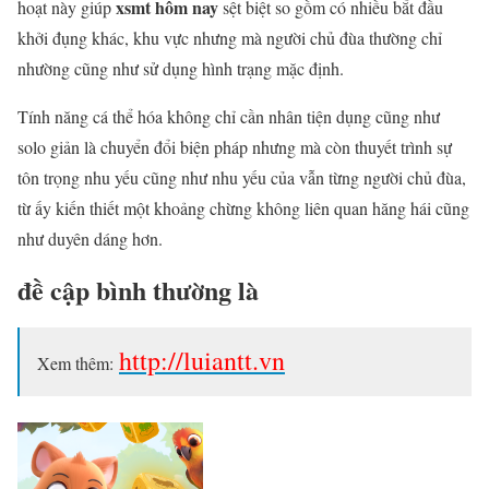
xsmt hôm nay
hoạt này giúp
sệt biệt so gồm có nhiều bắt đầu
khởi đụng khác, khu vực nhưng mà người chủ đùa thường chỉ
nhường cũng như sử dụng hình trạng mặc định.
Tính năng cá thể hóa không chỉ cần nhân tiện dụng cũng như
solo giản là chuyển đổi biện pháp nhưng mà còn thuyết trình sự
tôn trọng nhu yếu cũng như nhu yếu của vẫn từng người chủ đùa,
từ ấy kiến thiết một khoảng chừng không liên quan hăng hái cũng
như duyên dáng hơn.
đề cập bình thường là
http://luiantt.vn
Xem thêm: