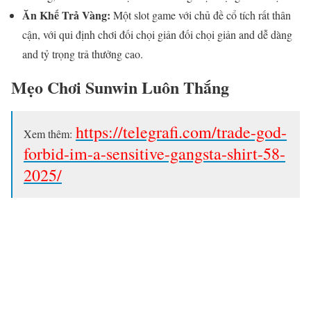
Ăn Khế Trả Vàng:
Một slot game với chủ đề cổ tích rất thân
cận, với qui định chơi đối chọi giản đối chọi giản and dễ dàng
and tỷ trọng trả thưởng cao.
Mẹo Chơi Sunwin Luôn Thắng
https://telegrafi.com/trade-god-
Xem thêm:
forbid-im-a-sensitive-gangsta-shirt-58-
2025/