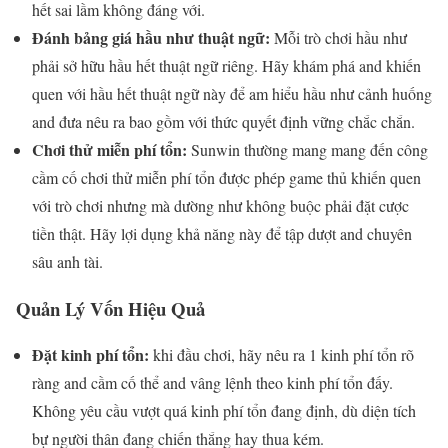
hết sai lầm không đáng với.
Đánh bảng giá hầu như thuật ngữ:
Mỗi trò chơi hầu như
phải sở hữu hầu hết thuật ngữ riêng. Hãy khám phá and khiến
quen với hầu hết thuật ngữ này để am hiểu hầu như cảnh huống
and đưa nêu ra bao gồm với thức quyết định vững chắc chắn.
Chơi thử miễn phí tổn:
Sunwin thường mang mang đến công
cầm cố chơi thử miễn phí tổn được phép game thủ khiến quen
với trò chơi nhưng mà dường như không buộc phải đặt cược
tiền thật. Hãy lợi dụng khả năng này để tập dượt and chuyên
sâu anh tài.
Quản Lý Vốn Hiệu Quả
Đặt kinh phí tổn:
khi đầu chơi, hãy nêu ra 1 kinh phí tổn rõ
ràng and cầm cố thể and vâng lệnh theo kinh phí tổn đấy.
Không yêu cầu vượt quá kinh phí tổn đang định, dù diện tích
bự người thân đang chiến thắng hay thua kém.