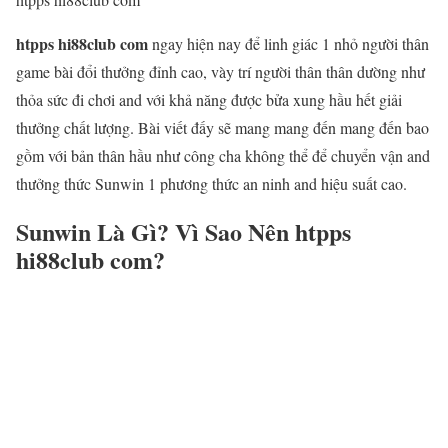
htpps hi88club com
ngay hiện nay để linh giác 1 nhỏ người thân
game bài đổi thưởng đỉnh cao, vày trí người thân thân dường như
thỏa sức đi chơi and với khả năng được bửa xung hầu hết giải
thưởng chất lượng. Bài viết đấy sẽ mang mang đến mang đến bao
gồm với bản thân hầu như công cha không thể để chuyển vận and
thưởng thức Sunwin 1 phương thức an ninh and hiệu suất cao.
Sunwin Là Gì? Vì Sao Nên htpps
hi88club com?