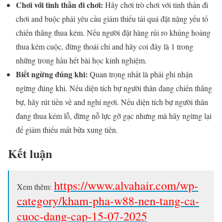
Chơi với tinh thần đi chơi:
Hãy chơi trò chơi với tinh thần đi
chơi and buộc phải yêu cầu giảm thiểu tải quá đặt nặng yếu tố
chiến thắng thua kém. Nếu người đặt hàng rủi ro khủng hoảng
thua kém cuộc, đừng thoái chí and hãy coi đây là 1 trong
những trong hầu hết bài học kinh nghiệm.
Biết ngừng đúng khi:
Quan trọng nhất là phải ghi nhận
ngừng đúng khi. Nếu diện tích bự người thân đang chiến thắng
bự, hãy rút tiền về and nghỉ ngơi. Nếu diện tích bự người thân
đang thua kém lỗ, đừng nỗ lực gỡ gạc nhưng mà hãy ngừng lại
để giảm thiểu mất bửa xung tiền.
Kết luận
https://www.alvahair.com/wp-
Xem thêm:
category/kham-pha-w88-nen-tang-ca-
cuoc-dang-cap-15-07-2025