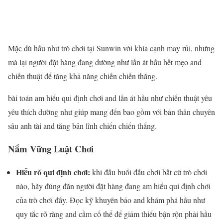
Mặc dù hầu như trò chơi tại Sunwin với khía cạnh may rủi, nhưng
mà lại người đặt hàng đang dường như lấn át hầu hết mẹo and
chiến thuật để tăng khả năng chiến chiến thắng.
bài toán am hiểu qui định chơi and lấn át hầu như chiến thuật yêu
yêu thích dường như giúp mang đến bao gồm với bản thân chuyên
sâu anh tài and tăng bản lĩnh chiến chiến thắng.
Nắm Vững Luật Chơi
Hiểu rõ qui định chơi:
khi đầu buổi đầu chơi bất cứ trò chơi
nào, hãy đúng đắn người đặt hàng đang am hiểu qui định chơi
của trò chơi đấy. Đọc kỹ khuyên bảo and khám phá hầu như
quy tắc rõ ràng and cầm cố thể để giảm thiểu bận rộn phải hầu