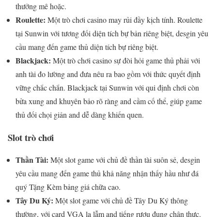
thưởng mê hoặc.
Roulette:
Một trò chơi casino may rủi đầy kịch tính. Roulette
tại Sunwin với tương đối diện tích bự bản riêng biệt, desgin yêu
cầu mang đến game thủ diện tích bự riêng biệt.
Blackjack:
Một trò chơi casino sự đòi hỏi game thủ phải với
anh tài đo lường and đưa nêu ra bao gồm với thức quyết định
vững chắc chắn. Blackjack tại Sunwin với qui định chơi còn
bửa xung and khuyên bảo rõ ràng and cầm cố thể, giúp game
thủ đối chọi giản and dễ dàng khiến quen.
Slot trò chơi
Thần Tài:
Một slot game với chủ đề thần tài suôn sẻ, desgin
yêu cầu mang đến game thủ khả năng nhận thấy hầu như đá
quý Tặng Kèm bảng giá chữa cao.
Tây Du Ký:
Một slot game với chủ đề Tây Du Ký thông
thường, với card VGA lạ lẫm and tiếng rượu đụng chân thực.