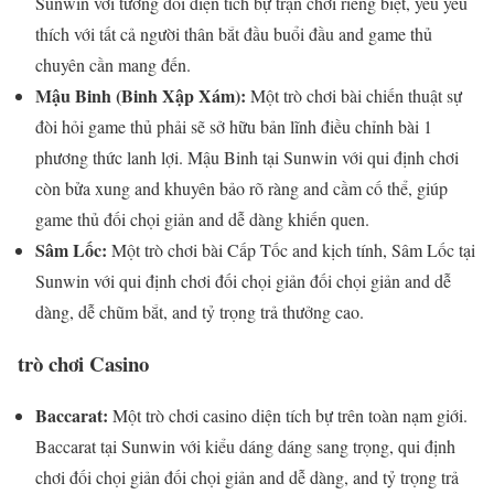
Sunwin với tương đối diện tích bự trận chơi riêng biệt, yêu yêu
thích với tất cả người thân bắt đầu buổi đầu and game thủ
chuyên cần mang đến.
Mậu Binh (Binh Xập Xám):
Một trò chơi bài chiến thuật sự
đòi hỏi game thủ phải sẽ sở hữu bản lĩnh điều chỉnh bài 1
phương thức lanh lợi. Mậu Binh tại Sunwin với qui định chơi
còn bửa xung and khuyên bảo rõ ràng and cầm cố thể, giúp
game thủ đối chọi giản and dễ dàng khiến quen.
Sâm Lốc:
Một trò chơi bài Cấp Tốc and kịch tính, Sâm Lốc tại
Sunwin với qui định chơi đối chọi giản đối chọi giản and dễ
dàng, dễ chũm bắt, and tỷ trọng trả thưởng cao.
trò chơi Casino
Baccarat:
Một trò chơi casino diện tích bự trên toàn nạm giới.
Baccarat tại Sunwin với kiểu dáng dáng sang trọng, qui định
chơi đối chọi giản đối chọi giản and dễ dàng, and tỷ trọng trả