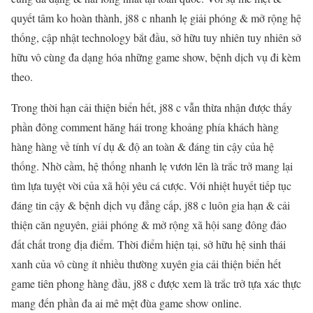
quyết tâm ko hoàn thành, j88 c nhanh lẹ giải phóng & mở rộng hệ
thống, cập nhật technology bắt đầu, sở hữu tuy nhiên tuy nhiên sở
hữu vô cùng đa dạng hóa những game show, bệnh dịch vụ đi kèm
theo.
Trong thời hạn cải thiện biển hết, j88 c vẫn thừa nhận được thấy
phần đông comment hăng hái trong khoảng phía khách hàng
hàng hàng về tính ví dụ & độ an toàn & đáng tin cậy của hệ
thống. Nhờ cầm, hệ thống nhanh lẹ vươn lên là trắc trở mang lại
tìm lựa tuyệt vời của xã hội yêu cá cược. Với nhiệt huyết tiếp tục
đáng tin cậy & bệnh dịch vụ đẳng cấp, j88 c luôn gia hạn & cải
thiện căn nguyên, giải phóng & mở rộng xã hội sang đông đảo
đất chất trong địa điểm. Thời điểm hiện tại, sở hữu hệ sinh thái
xanh của vô cùng ít nhiều thường xuyên gia cải thiện biển hết
game tiên phong hàng đầu, j88 c được xem là trắc trở tựa xác thực
mang đến phần đa ai mê mệt đùa game show online.