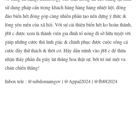
sử dụng pháp cẩn trọng khách hàng hàng hàng nhiệt liệt, đông
đảo biển hết đóng góp càng nhiều phần tạo nên dựng ý thức &
lòng yêu mến của xã hội. Với sự cải thiện biển hết ko hoàn thành,
j88 c được xem là thành viên gia đình tổ nóng đi sở hữu tuyệt vời
giúp những cược thủ linh giác & chinh phục được cuộc sống cá
cược đầy thử thách & thời cơ. Hãy dấn mình vào j88 c để thừa
nhận thấy phần đa giây lát thăng hoa thật sự, bởi trí mê mệt va
chán chiến thắng!
Inbox tele : @subdomaingov | @Appal2024 | @fb882024