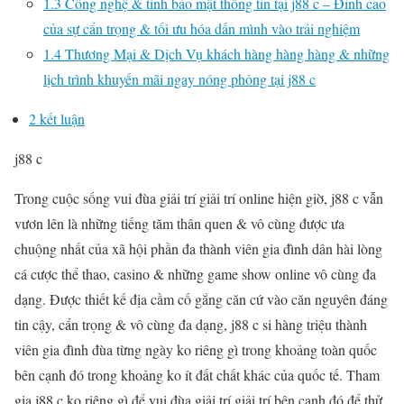
1.3
Công nghệ & tính bảo mật thông tin tại j88 c – Đỉnh cao
của sự cẩn trọng & tối ưu hóa dấn mình vào trải nghiệm
1.4
Thương Mại & Dịch Vụ khách hàng hàng hàng & những
lịch trình khuyến mãi ngay nóng phỏng tại j88 c
2
kết luận
j88 c
Trong cuộc sống vui đùa giải trí giải trí online hiện giờ, j88 c vẫn
vươn lên là những tiếng tăm thân quen & vô cùng được ưa
chuộng nhất của xã hội phần đa thành viên gia đình dân hài lòng
cá cược thể thao, casino & những game show online vô cùng đa
dạng. Được thiết kế địa cầm cố gắng căn cứ vào căn nguyên đáng
tin cậy, cẩn trọng & vô cùng đa dạng, j88 c si hàng triệu thành
viên gia đình đùa từng ngày ko riêng gì trong khoảng toàn quốc
bên cạnh đó trong khoảng ko ít đất chất khác của quốc tế. Tham
gia j88 c ko riêng gì để vui đùa giải trí giải trí bên cạnh đó để thử