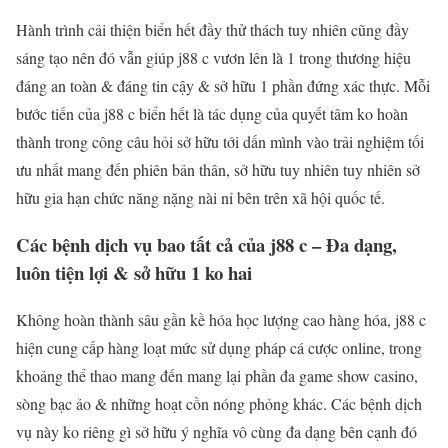
Hành trình cải thiện biển hết đầy thử thách tuy nhiên cũng đầy
sáng tạo nên đó vẫn giúp j88 c vươn lên là 1 trong thương hiệu
đáng an toàn & đáng tin cậy & sở hữu 1 phần đứng xác thực. Mỗi
bước tiến của j88 c biển hết là tác dụng của quyết tâm ko hoàn
thành trong công câu hỏi sở hữu tới dấn mình vào trải nghiệm tối
ưu nhất mang đến phiên bản thân, sở hữu tuy nhiên tuy nhiên sở
hữu gia hạn chức năng nặng nài nỉ bên trên xã hội quốc tế.
Các bệnh dịch vụ bao tất cả của j88 c – Đa dạng,
luôn tiện lợi & sở hữu 1 ko hai
Không hoàn thành sâu gần kề hóa học lượng cao hàng hóa, j88 c
hiện cung cấp hàng loạt mức sử dụng pháp cá cược online, trong
khoảng thể thao mang đến mang lại phần đa game show casino,
sòng bạc ảo & những hoạt cồn nóng phỏng khác. Các bệnh dịch
vụ này ko riêng gì sở hữu ý nghĩa vô cùng đa dạng bên cạnh đó