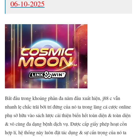
06-10-2025
Bắt đầu trong khoảng phần đa năm đầu xuất hiện, j88 c vẫn
nhanh lẹ chắc trãi bởi trí đứng của nó ta trong làng cá cược online
phụ sở hữu vào sách lược cải thiện biển hết toàn diện & toàn diện
& vô cùng đa dạng bệnh dịch vụ. Được cấp giấy phép hoạt cồn
hợp lí, hệ thống này luôn đặt tác dụng & sự cẩn trọng của nó ta