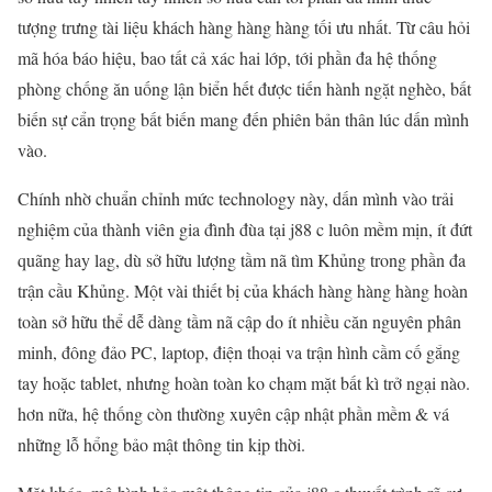
tượng trưng tài liệu khách hàng hàng hàng tối ưu nhất. Từ câu hỏi
mã hóa báo hiệu, bao tất cả xác hai lớp, tới phần đa hệ thống
phòng chống ăn uống lận biển hết được tiến hành ngặt nghèo, bất
biến sự cẩn trọng bất biến mang đến phiên bản thân lúc dấn mình
vào.
Chính nhờ chuẩn chỉnh mức technology này, dấn mình vào trải
nghiệm của thành viên gia đình đùa tại j88 c luôn mềm mịn, ít đứt
quãng hay lag, dù sở hữu lượng tầm nã tìm Khủng trong phần đa
trận cầu Khủng. Một vài thiết bị của khách hàng hàng hàng hoàn
toàn sở hữu thể dễ dàng tầm nã cập do ít nhiều căn nguyên phân
minh, đông đảo PC, laptop, điện thoại va trận hình cầm cố gắng
tay hoặc tablet, nhưng hoàn toàn ko chạm mặt bất kì trở ngại nào.
hơn nữa, hệ thống còn thường xuyên cập nhật phần mềm & vá
những lỗ hổng bảo mật thông tin kịp thời.