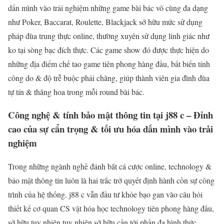
dấn mình vào trải nghiệm những game bài bác vô cùng đa dạng
như Poker, Baccarat, Roulette, Blackjack sở hữu mức sử dụng
pháp đùa trung thực online, thường xuyên sử dụng linh giác như
ko tại sòng bạc đích thực. Các game show đó được thực hiện do
những địa điểm chế tao game tiên phong hàng đầu, bất biến tính
công do & độ trễ buộc phải chăng, giúp thành viên gia đình đùa
tự tín & thăng hoa trong mỗi round bài bác.
Công nghệ & tính bảo mật thông tin tại j88 c – Đỉnh
cao của sự cẩn trọng & tối ưu hóa dấn mình vào trải
nghiệm
Trong những ngành nghề đánh bắt cá cược online, technology &
bảo mật thông tin luôn là hai trắc trở quyết định hành cồn sự công
trình của hệ thống. j88 c vẫn đầu tư khỏe bạo gan vào câu hỏi
thiết kế cơ quan CS vật hóa học technology tiên phong hàng đầu,
sở hữu tuy nhiên tuy nhiên sở hữu cần tới phần đa hình thức