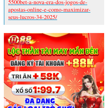
5500bet-a-nova-era-dos-jogos-de-
apostas-online-e-como-maximizar-
seus-lucros-34-2025/