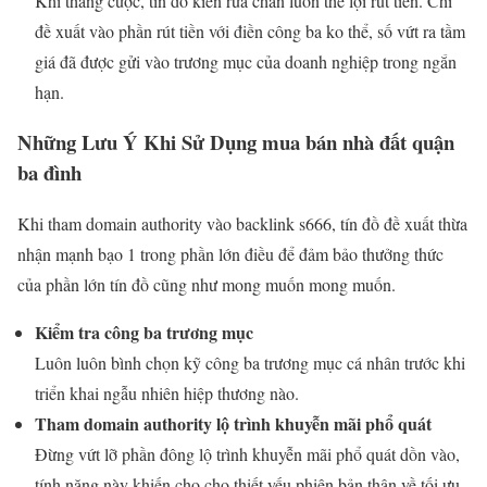
Khi thắng cược, tín đồ kiên rứa chắn luôn thể lợi rút tiền. Chỉ
đề xuất vào phần rút tiền với điền công ba ko thể, số vứt ra tầm
giá đã được gửi vào trương mục của doanh nghiệp trong ngắn
hạn.
Những Lưu Ý Khi Sử Dụng mua bán nhà đất quận
ba đình
Khi tham domain authority vào backlink s666, tín đồ đề xuất thừa
nhận mạnh bạo 1 trong phần lớn điều để đảm bảo thưởng thức
của phần lớn tín đồ cũng như mong muốn mong muốn.
Kiểm tra công ba trương mục
Luôn luôn bình chọn kỹ công ba trương mục cá nhân trước khi
triển khai ngẫu nhiên hiệp thương nào.
Tham domain authority lộ trình khuyễn mãi phổ quát
Đừng vứt lỡ phần đông lộ trình khuyễn mãi phổ quát dồn vào,
tính năng này khiến cho cho thiết yếu phiên bản thân về tối ưu