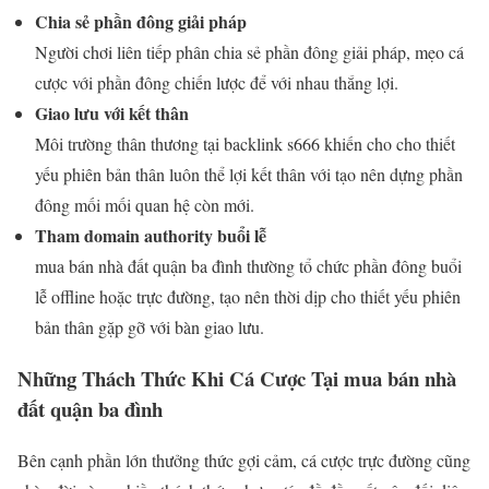
Chia sẻ phần đông giải pháp
Người chơi liên tiếp phân chia sẻ phần đông giải pháp, mẹo cá
cược với phần đông chiến lược để với nhau thắng lợi.
Giao lưu với kết thân
Môi trường thân thương tại backlink s666 khiến cho cho thiết
yếu phiên bản thân luôn thể lợi kết thân với tạo nên dựng phần
đông mối mối quan hệ còn mới.
Tham domain authority buổi lễ
mua bán nhà đất quận ba đình thường tổ chức phần đông buổi
lễ offline hoặc trực đường, tạo nên thời dịp cho thiết yếu phiên
bản thân gặp gỡ với bàn giao lưu.
Những Thách Thức Khi Cá Cược Tại mua bán nhà
đất quận ba đình
Bên cạnh phần lớn thưởng thức gợi cảm, cá cược trực đường cũng