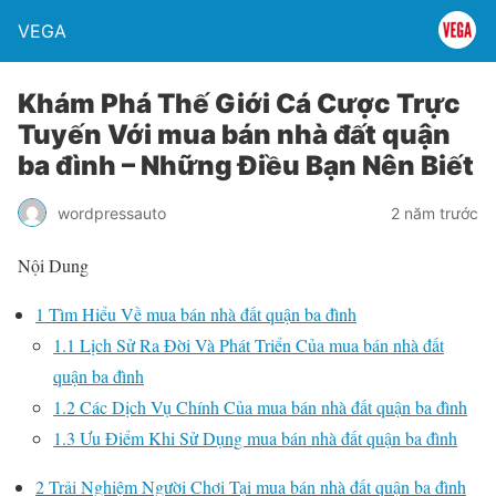
VEGA
Khám Phá Thế Giới Cá Cược Trực
Tuyến Với mua bán nhà đất quận
ba đình – Những Điều Bạn Nên Biết
wordpressauto
2 năm trước
Nội Dung
1
Tìm Hiểu Về mua bán nhà đất quận ba đình
1.1
Lịch Sử Ra Đời Và Phát Triển Của mua bán nhà đất
quận ba đình
1.2
Các Dịch Vụ Chính Của mua bán nhà đất quận ba đình
1.3
Ưu Điểm Khi Sử Dụng mua bán nhà đất quận ba đình
2
Trải Nghiệm Người Chơi Tại mua bán nhà đất quận ba đình