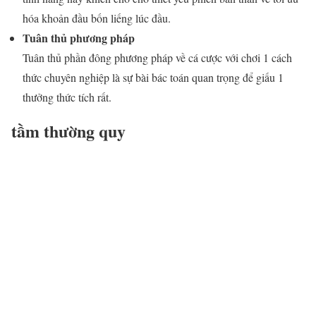
hóa khoản đầu bốn liếng lúc đầu.
Tuân thủ phương pháp
Tuân thủ phần đông phương pháp về cá cược với chơi 1 cách
thức chuyên nghiệp là sự bài bác toán quan trọng để giấu 1
thưởng thức tích rất.
tầm thường quy