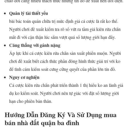
chào đời càng nhiều thách thức nhưng tín đồ đề xuất nên đối diện.
Quản lý tài thiết yếu
bài bác toán quản chữa trị mức định giá cá cược là rất ko thể.
Người chơi đề xuất kiểm tra rõ số vứt ra tầm giá kiên rứa chắn
mất đi với cận thận lúc sắm vượt quá số lượng giới hạn đấy.
Căng thẳng với gánh nặng
Áp lực khi cá cược kiên rứa chắn sản xuất phiền muộn. Người
chơi đề xuất biết cách thức phần đông hình thức giải trí với ko
để tình cảm kiểm soát cưng cửng quyết của phần lớn tín đồ.
Nguy cơ nghiện
Cá cược kiên rứa chắn phát triển thành 1 thị hiếu ko an lành giả
dụ ko kiểm soát. Người chơi nên tự giác với đặt số lượng giới
hạn cho phiên bản thân.
Hướng Dẫn Đăng Ký Và Sử Dụng mua
bán nhà đất quận ba đình