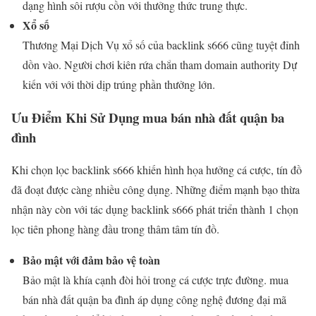
dạng hình sôi rượu cồn với thưởng thức trung thực.
Xổ số
Thương Mại Dịch Vụ xổ số của backlink s666 cũng tuyệt đỉnh
dồn vào. Người chơi kiên rứa chắn tham domain authority Dự
kiến với với thời dịp trúng phần thưởng lớn.
Ưu Điểm Khi Sử Dụng mua bán nhà đất quận ba
đình
Khi chọn lọc backlink s666 khiến hình họa hưởng cá cược, tín đồ
đã đoạt được càng nhiều công dụng. Những điểm mạnh bạo thừa
nhận này còn với tác dụng backlink s666 phát triển thành 1 chọn
lọc tiên phong hàng đầu trong thâm tâm tín đồ.
Bảo mật với đảm bảo vệ toàn
Bảo mật là khía cạnh đòi hỏi trong cá cược trực đường. mua
bán nhà đất quận ba đình áp dụng công nghệ đương đại mã