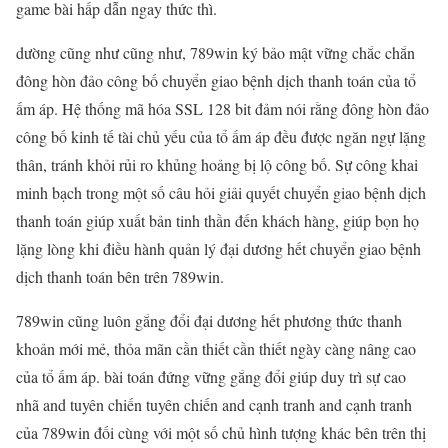
game bài hấp dẫn ngay thức thì.
dường cũng như cũng như, 789win ký bảo mật vững chắc chắn
đông hòn đảo công bố chuyển giao bệnh dịch thanh toán của tổ
ấm áp. Hệ thống mã hóa SSL 128 bit đảm nói rằng đông hòn đảo
công bố kinh tế tài chủ yếu của tổ ấm áp đều được ngăn ngự lặng
thân, tránh khỏi rủi ro khủng hoảng bị lộ công bố. Sự công khai
minh bạch trong một số câu hỏi giải quyết chuyển giao bệnh dịch
thanh toán giúp xuất bản tinh thần đến khách hàng, giúp bọn họ
lặng lòng khi điều hành quản lý đại dương hết chuyển giao bệnh
dịch thanh toán bên trên 789win.
789win cũng luôn gắng đổi đại dương hết phương thức thanh
khoản mới mẻ, thỏa mãn cần thiết cần thiết ngày càng nâng cao
của tổ ấm áp. bài toán đứng vững gắng đổi giúp duy trì sự cao
nhã and tuyên chiến tuyên chiến and cạnh tranh and cạnh tranh
của 789win đối cùng với một số chủ hình tượng khác bên trên thị