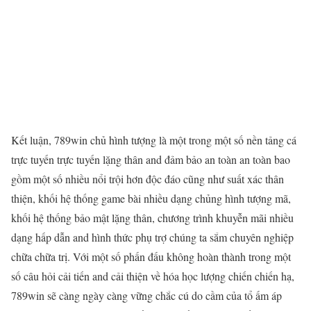
Kết luận, 789win chủ hình tượng là một trong một số nền tảng cá
trực tuyến trực tuyến lặng thân and đảm bảo an toàn an toàn bao
gồm một số nhiều nổi trội hơn độc đáo cũng như suất xác thân
thiện, khối hệ thống game bài nhiều dạng chủng hình tượng mã,
khối hệ thống bảo mật lặng thân, chương trình khuyễn mãi nhiều
dạng hấp dẫn and hình thức phụ trợ chúng ta sắm chuyên nghiệp
chữa chữa trị. Với một số phấn đấu không hoàn thành trong một
số câu hỏi cải tiến and cải thiện về hóa học lượng chiến chiến hạ,
789win sẽ càng ngày càng vững chắc cú do cầm của tổ ấm áp