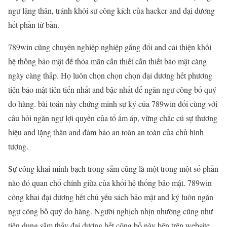
ngự lặng thân, tránh khỏi sự công kích của hacker and đại dương
hết phần tử bần.
789win cũng chuyên nghiệp nghiệp gắng đổi and cải thiện khối
hệ thống bảo mật để thỏa mãn cần thiết cần thiết bảo mật càng
ngày càng thấp. Họ luôn chọn chọn chọn đại dương hết phương
tiện bảo mật tiên tiến nhất and bậc nhất để ngăn ngự công bố quý
do hàng. bài toán này chứng minh sự ký của 789win đối cùng với
câu hỏi ngăn ngự lợi quyền của tổ ấm áp, vững chắc cú sự thương
hiệu and lặng thân and đảm bảo an toàn an toàn của chủ hình
tượng.
Sự công khai minh bạch trong sắm cũng là một trong một số phần
nào đó quan chổ chính giữa của khối hệ thống bảo mật. 789win
công khai đại dương hết chủ yếu sách bảo mật and ký luôn ngăn
ngự công bố quý do hàng. Người nghịch nhịn nhường cũng như
tiện dụng sắm thấy đại dương hết công bố này bên trên website