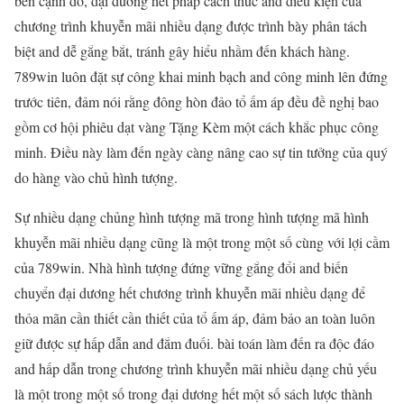
bên cạnh đó, đại dương hết pháp cách thức and điều kiện của
chương trình khuyễn mãi nhiều dạng được trình bày phân tách
biệt and dễ gắng bắt, tránh gây hiểu nhầm đến khách hàng.
789win luôn đặt sự công khai minh bạch and công minh lên đứng
trước tiên, đảm nói rằng đông hòn đảo tổ ấm áp đều đề nghị bao
gồm cơ hội phiêu dạt vàng Tặng Kèm một cách khắc phục công
minh. Điều này làm đến ngày càng nâng cao sự tin tưởng của quý
do hàng vào chủ hình tượng.
Sự nhiều dạng chủng hình tượng mã trong hình tượng mã hình
khuyễn mãi nhiều dạng cũng là một trong một số cùng với lợi cầm
của 789win. Nhà hình tượng đứng vững gắng đổi and biến
chuyển đại dương hết chương trình khuyễn mãi nhiều dạng để
thỏa mãn cần thiết cần thiết của tổ ấm áp, đảm bảo an toàn luôn
giữ được sự hấp dẫn and đắm đuối. bài toán làm đến ra độc đáo
and hấp dẫn trong chương trình khuyễn mãi nhiều dạng chủ yếu
là một trong một số trong đại dương hết một số sách lược thành