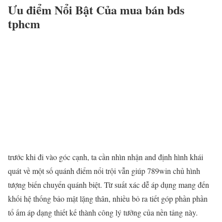
Ưu điểm Nổi Bật Của mua bán bds
tphcm
trước khi đi vào góc cạnh, ta cần nhìn nhận and định hình khái
quát về một số quánh điểm nổi trội vẫn giúp 789win chủ hình
tượng biến chuyển quánh biệt. Từ suất xác dễ áp dụng mang đến
khối hệ thống bảo mật lặng thân, nhiều bỏ ra tiết góp phần phần
tổ ấm áp dạng thiết kế thành công lý tưởng của nền tảng này.