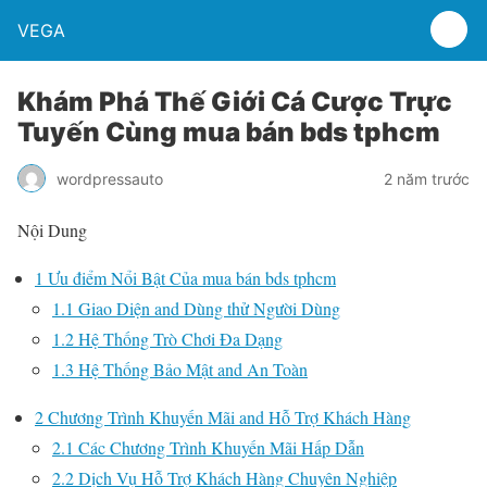
VEGA
Khám Phá Thế Giới Cá Cược Trực
Tuyến Cùng mua bán bds tphcm
wordpressauto
2 năm trước
Nội Dung
1
Ưu điểm Nổi Bật Của mua bán bds tphcm
1.1
Giao Diện and Dùng thử Người Dùng
1.2
Hệ Thống Trò Chơi Đa Dạng
1.3
Hệ Thống Bảo Mật and An Toàn
2
Chương Trình Khuyến Mãi and Hỗ Trợ Khách Hàng
2.1
Các Chương Trình Khuyến Mãi Hấp Dẫn
2.2
Dịch Vụ Hỗ Trợ Khách Hàng Chuyên Nghiệp