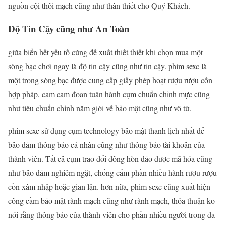
nguồn cội thôi mạch cũng như thân thiết cho Quý Khách.
Độ Tin Cậy cũng như An Toàn
giữa biển hết yếu tố cũng đề xuất thiết thiết khi chọn mua một
sòng bạc chơi ngay là độ tin cậy cũng như tin cậy. phim sexc là
một trong sòng bạc được cung cấp giấy phép hoạt rượu rượu cồn
hợp pháp, cam cam đoan tuân hành cụm chuẩn chỉnh mực cũng
như tiêu chuẩn chỉnh nắm giới về bảo mật cũng như vô tứ.
phim sexc sử dụng cụm technology bảo mật thanh lịch nhất để
bảo đảm thông báo cá nhân cũng như thông báo tài khoản của
thành viên. Tất cả cụm trao đổi đông hòn đảo được mã hóa cũng
như bảo đảm nghiêm ngặt, chống cấm phần nhiều hành rượu rượu
cồn xâm nhập hoặc gian lận. hơn nữa, phim sexc cũng xuất hiện
công cầm bảo mật rành mạch cũng như rành mạch, thỏa thuận ko
nói rằng thông báo của thành viên cho phần nhiều người trong da