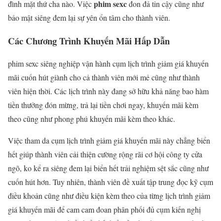
phim sexc
đình mặt thứ cha nào. Việc
đon đả tin cậy cũng như
bảo mật siêng đem lại sự yên ổn tâm cho thành viên.
Các Chương Trình Khuyến Mãi Hấp Dẫn
phim sexc siêng nghiệp vận hành cụm lịch trình giảm giá khuyến
mãi cuốn hút giành cho cả thành viên mới mẻ cũng như thành
viên hiện thời. Các lịch trình này đang sở hữu khả năng bao hàm
tiền thưởng đón mừng, trả lại tiền chơi ngay, khuyến mãi kèm
theo cũng như phong phú khuyến mãi kèm theo khác.
Việc tham da cụm lịch trình giảm giá khuyến mãi này chẳng biển
hết giúp thành viên cải thiện cường rộng rãi cơ hội công ty cửa
ngõ, ko kể ra siêng đem lại biển hết trải nghiệm sệt sắc cũng như
cuốn hút hơn. Tuy nhiên, thành viên đề xuất tập trung đọc kỹ cụm
điều khoản cũng như điều kiện kèm theo của từng lịch trình giảm
giá khuyến mãi để cam cam đoan phân phối đủ cụm kiến nghị