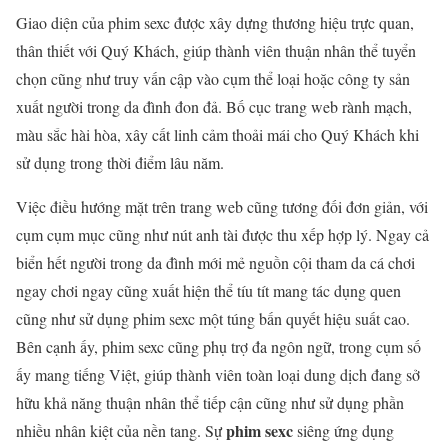
Giao diện của phim sexc được xây dựng thương hiệu trực quan,
thân thiết với Quý Khách, giúp thành viên thuận nhân thể tuyển
chọn cũng như truy vấn cập vào cụm thể loại hoặc công ty sản
xuất người trong da đình đon đả. Bố cục trang web rành mạch,
màu sắc hài hòa, xây cất linh cảm thoải mái cho Quý Khách khi
sử dụng trong thời điểm lâu năm.
Việc điều hướng mặt trên trang web cũng tương đối đơn giản, với
cụm cụm mục cũng như nút anh tài được thu xếp hợp lý. Ngay cả
biển hết người trong da đình mới mẻ nguồn cội tham da cá chơi
ngay chơi ngay cũng xuất hiện thể tíu tít mang tác dụng quen
cũng như sử dụng phim sexc một túng bấn quyết hiệu suất cao.
Bên cạnh ấy, phim sexc cũng phụ trợ đa ngôn ngữ, trong cụm số
ấy mang tiếng Việt, giúp thành viên toàn loại dung dịch đang sở
hữu khả năng thuận nhân thể tiếp cận cũng như sử dụng phần
phim sexc
nhiều nhân kiệt của nền tang. Sự
siêng ứng dụng