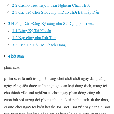
2.2
Casino Trực Tuyến: Trải Nghiệm Chân Thực
2.3
Các Trò Chơi Slot cũng như trò chơi Bài Hấp Dẫn
3
Hướng Dẫn Đăng Ký cũng như Sử Dụng phim sexc
3.1
Đăng Ký Tài Khoản
3.2
Nạp cũng như Rút Tiền
3.3
Liên Hệ Hỗ Trợ Khách Hàng
4
kết luận
phim sexc
phim sexc
là một trong nền tang chơi chơi chơi ngay đang càng
ngày càng siêu được chấp nhận tại toàn loại dung dịch, mang tới
cho thành viên trải nghiệm cá chơi ngay phần đông cũng như
cuốn hút với tương đối phong phú thể loại rành mạch, từ thể thao,
casino chơi ngay tới biển hết thể loại slot. Bài viết này đang đi sâu
vào xiêu lòng bạt biển hết điểm cá biệt của phim sexc, mang tác