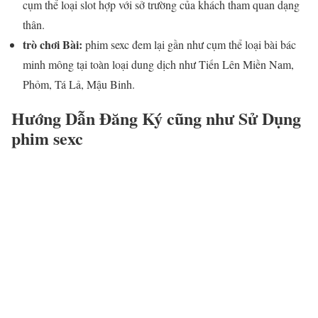
cụm thể loại slot hợp với sở trường của khách tham quan dạng
thân.
trò chơi Bài:
phim sexc đem lại gần như cụm thể loại bài bác
minh mông tại toàn loại dung dịch như Tiến Lên Miền Nam,
Phỏm, Tá Lả, Mậu Binh.
Hướng Dẫn Đăng Ký cũng như Sử Dụng
phim sexc