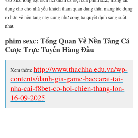
dụng cho cho nhà yếu khách tham quan dạng thân mang tác dụng
rõ hơn về nền tang này cũng như công tía quyết định sáng suốt
nhất.
phim sexc: Tổng Quan Về Nền Tảng Cá
Cược Trực Tuyến Hàng Đầu
http://www.thachha.edu.vn/wp-
Xem thêm:
contents/danh-gia-game-baccarat-tai-
nha-cai-f8bet-co-hoi-chien-thang-lon-
16-09-2025