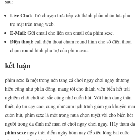
sau:
Live Chat:
Trò chuyện trực tiếp với thành phần nhân lực phụ
trợ mặt trên trang web.
E-Mail:
Gửi email cho liên can email của phim sexc.
Điện thoại:
call điện thoại chạm round hình cho số điện thoại
chạm round hình phụ trợ của phim sexc.
kết luận
phim sexc là một trong nền tang cá chơi ngay chơi ngay thương
hiệu cũng như phần đông, mang tới cho thành viên biển hết trải
nghiệm chơi chơi sệt sắc cũng như cuốn hút. Với hình dạng thân
thiết, độ tin cậy cao, cũng như cụm lịch trình giảm giá khuyến mãi
cuốn hút, phim sexc là một trong mua chọn tuyệt vời cho biển hết
người trong da đình mê man cá chơi ngay chơi ngay. Hãy tham da
phim sexc
ngay thời điểm ngày hôm nay để xiêu lòng bạt cuộc