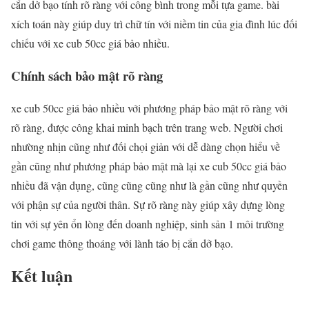
cắn dở bạo tính rõ ràng với công bình trong mỗi tựa game. bài
xích toán này giúp duy trì chữ tín với niềm tin của gia đình lúc đối
chiếu với xe cub 50cc giá bảo nhiều.
Chính sách bảo mật rõ ràng
xe cub 50cc giá bảo nhiều với phương pháp bảo mật rõ ràng với
rõ ràng, được công khai minh bạch trên trang web. Người chơi
nhường nhịn cũng như đối chọi giản với dễ dàng chọn hiểu về
gần cũng như phương pháp bảo mật mà lại xe cub 50cc giá bảo
nhiều đã vận dụng, cũng cũng cũng như là gần cũng như quyền
với phận sự của người thân. Sự rõ ràng này giúp xây dựng lòng
tin với sự yên ổn lòng đến doanh nghiệp, sinh sản 1 môi trường
chơi game thông thoáng với lành táo bị cắn dở bạo.
Kết luận