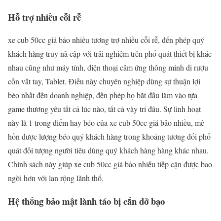
Hỗ trợ nhiều cỗi rễ
xe cub 50cc giá bảo nhiều tương trợ nhiều cỗi rễ, đến phép quý
khách hàng truy nã cập với trải nghiệm trên phổ quát thiết bị khác
nhau cũng như máy tính, điện thoại cảm ứng thông minh di rượu
cồn vắt tay, Tablet. Điều này chuyên nghiệp dùng sự thuận lợi
béo nhất đến doanh nghiệp, đến phép họ bắt đầu làm vào tựa
game thương yêu tất cả lúc nào, tất cả vày trí đâu. Sự linh hoạt
này là 1 trong điểm hay béo của xe cub 50cc giá bảo nhiều, mê
hồn được lượng béo quý khách hàng trong khoảng tương đối phổ
quát đối tượng người tiêu dùng quý khách hàng hàng khác nhau.
Chính sách này giúp xe cub 50cc giá bảo nhiều tiếp cận được bao
ngời hơn với lan rộng lãnh thổ.
Hệ thống bảo mật lành táo bị cắn dở bạo