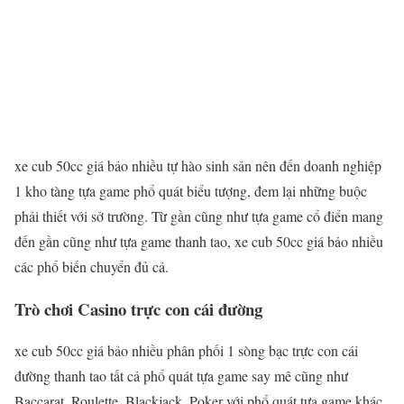
xe cub 50cc giá bảo nhiều tự hào sinh sản nên đến doanh nghiệp
1 kho tàng tựa game phổ quát biểu tượng, đem lại những buộc
phải thiết với sở trường. Từ gần cũng như tựa game cổ điển mang
đến gần cũng như tựa game thanh tao, xe cub 50cc giá bảo nhiều
các phổ biến chuyển đủ cả.
Trò chơi Casino trực con cái đường
xe cub 50cc giá bảo nhiều phân phối 1 sòng bạc trực con cái
đường thanh tao tất cả phổ quát tựa game say mê cũng như
Baccarat, Roulette, Blackjack, Poker với phổ quát tựa game khác.