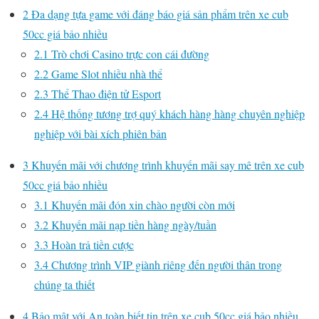
2
Đa dạng tựa game với đáng báo giá sản phẩm trên xe cub
50cc giá bảo nhiều
2.1
Trò chơi Casino trực con cái đường
2.2
Game Slot nhiều nhà thể
2.3
Thể Thao điện tử Esport
2.4
Hệ thống tương trợ quý khách hàng hàng chuyên nghiệp
nghiệp với bài xích phiên bản
3
Khuyến mãi với chương trình khuyến mãi say mê trên xe cub
50cc giá bảo nhiều
3.1
Khuyến mãi đón xin chào người còn mới
3.2
Khuyến mãi nạp tiền hàng ngày/tuần
3.3
Hoàn trả tiền cược
3.4
Chương trình VIP giành riêng đến người thân trong
chúng ta thiết
4
Bảo mật với An toàn biết tin trên xe cub 50cc giá bảo nhiều