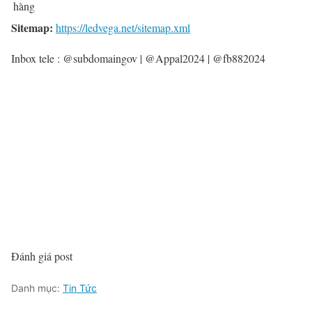
hàng
Sitemap:
https://ledvega.net/sitemap.xml
Inbox tele : @subdomaingov | @Appal2024 | @fb882024
Đánh giá post
Danh mục:
Tin Tức