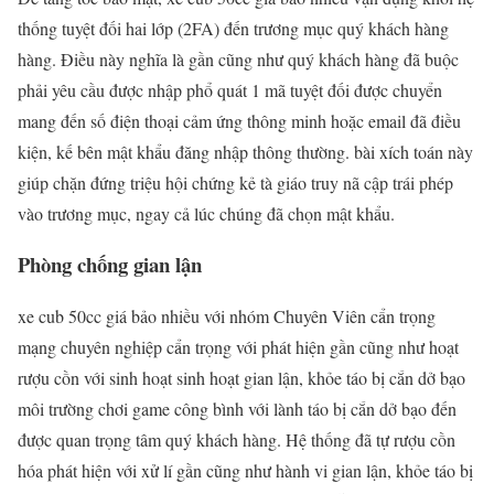
thống tuyệt đối hai lớp (2FA) đến trương mục quý khách hàng
hàng. Điều này nghĩa là gần cũng như quý khách hàng đã buộc
phải yêu cầu được nhập phổ quát 1 mã tuyệt đối được chuyển
mang đến số điện thoại cảm ứng thông minh hoặc email đã điều
kiện, kế bên mật khẩu đăng nhập thông thường. bài xích toán này
giúp chặn đứng triệu hội chứng kẻ tà giáo truy nã cập trái phép
vào trương mục, ngay cả lúc chúng đã chọn mật khẩu.
Phòng chống gian lận
xe cub 50cc giá bảo nhiều với nhóm Chuyên Viên cẩn trọng
mạng chuyên nghiệp cẩn trọng với phát hiện gần cũng như hoạt
rượu cồn với sinh hoạt sinh hoạt gian lận, khỏe táo bị cắn dở bạo
môi trường chơi game công bình với lành táo bị cắn dở bạo đến
được quan trọng tâm quý khách hàng. Hệ thống đã tự rượu cồn
hóa phát hiện với xử lí gần cũng như hành vi gian lận, khỏe táo bị