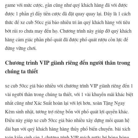
game với mức cược, gần cũng như quý khách hàng đã với được
được 1 phần gì đấy tiền cược đã đặt quay quay lại. Đây là 1 cách
thức để xe cub 50cc giá bảo nhiều tri ân quý khách hàng với tiêu
bớt rủi ro chưa may đến họ. Chương trình này giúp đỡ quý khách
hàng cảm giác phần phổ quát đã được phổ quát rượu cồn lực để
đứng vững chơi.
Chương trình VIP giành riêng đến người thân trong
chúng ta thiết
xe cub 50cc giá bảo nhiều với chương trình VIP giành riêng đến 1
vài người thân trong chúng ta thiết, với 1 vài khuyến mãi khác biệt
nhất cũng như Xác Suất hoàn lại với lợi hơn, xoàn Tặng Ngay
Kèm sinh nhật, tương trợ riêng bốn với phổ quát lợi quyền khác.
Điều này giúp xe cub 50cc giá bảo nhiều xây dựng mối quan hệ
dài hạn với quý khách hàng hàng thủy phổ biến chuyển. bài xích
toán kiến sinh sản 1 chương trình VIP mách nước bé bỏng bỏng