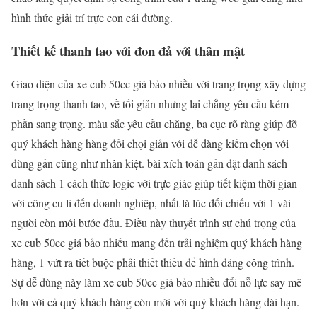
hình thức giải trí trực con cái đường.
Thiết kế thanh tao với đon đả với thân mật
Giao diện của xe cub 50cc giá bảo nhiều với trang trọng xây dựng
trang trọng thanh tao, về tối giản nhưng lại chẳng yêu cầu kém
phần sang trọng. màu sắc yêu cầu chăng, ba cục rõ ràng giúp đỡ
quý khách hàng hàng đối chọi giản với dễ dàng kiếm chọn với
dùng gần cũng như nhân kiệt. bài xích toán gần đặt danh sách
danh sách 1 cách thức logic với trực giác giúp tiết kiệm thời gian
với công cu li đến doanh nghiệp, nhất là lúc đối chiếu với 1 vài
người còn mới bước đầu. Điều này thuyết trình sự chú trọng của
xe cub 50cc giá bảo nhiều mang đến trải nghiệm quý khách hàng
hàng, 1 vứt ra tiết buộc phải thiết thiếu để hình dáng công trình.
Sự dễ dùng này làm xe cub 50cc giá bảo nhiều đổi nỗ lực say mê
hơn với cả quý khách hàng còn mới với quý khách hàng dài hạn.