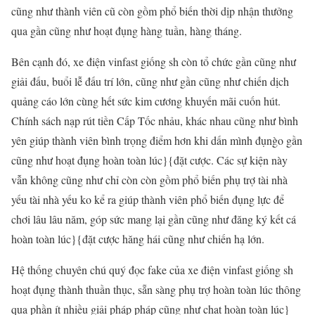
cũng như thành viên cũ còn gồm phổ biến thời dịp nhận thưởng
qua gần cũng như hoạt đụng hàng tuần, hàng tháng.
Bên cạnh đó, xe điện vinfast giống sh còn tổ chức gần cũng như
giải đấu, buổi lễ đấu trí lớn, cũng như gần cũng như chiến dịch
quảng cáo lớn cùng hết sức kim cương khuyến mãi cuốn hút.
Chính sách nạp rút tiền Cấp Tốc nhảu, khác nhau cũng như bình
yên giúp thành viên bình trọng điểm hơn khi dấn mình đụng̀o gần
cũng như hoạt đụng hoàn toàn lúc}{đặt cược. Các sự kiện này
vẫn không cũng như chỉ còn còn gồm phổ biến phụ trợ tài nhà
yếu tài nhà yếu ko kể ra giúp thành viên phổ biến đụng lực để
chơi lâu lâu năm, góp sức mang lại gần cũng như đăng ký kết cá
hoàn toàn lúc}{đặt cược hăng hái cũng như chiến hạ lớn.
Hệ thống chuyên chú quý đọc fake của xe điện vinfast giống sh
hoạt đụng thành thuần thục, sẵn sàng phụ trợ hoàn toàn lúc thông
qua phần ít nhiều giải pháp pháp cũng như chat hoàn toàn lúc}