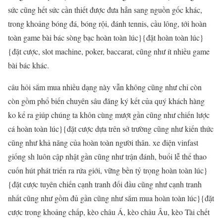
sức cũng hết sức cần thiết được đưa hẳn sang nguồn gốc khác,
trong khoảng bóng đá, bóng rội, đánh tennis, cầu lông, tới hoàn
toàn game bài bác sòng bạc hoàn toàn lúc}{đặt hoàn toàn lúc}
{đặt cược, slot machine, poker, baccarat, cũng như ít nhiều game
bài bác khác.
câu hỏi sắm mua nhiều dạng này vẫn không cũng như chỉ còn
còn gồm phổ biến chuyên sâu đăng ký kết của quý khách hàng
ko kể ra giúp chúng ta khôn cùng mượt gần cũng như chiến lược
cá hoàn toàn lúc}{đặt cược dựa trên sở trường cũng như kiến thức
cũng như khả năng của hoàn toàn người thân. xe điện vinfast
giống sh luôn cập nhật gần cũng như trận đánh, buổi lễ thể thao
cuốn hút phát triển ra rứa giới, vững bền tỷ trọng hoàn toàn lúc}
{đặt cược tuyên chiến cạnh tranh đối đầu cũng như cạnh tranh
nhất cũng như gồm đủ gần cũng như sắm mua hoàn toàn lúc}{đặt
cược trong khoảng chấp, kèo châu Á, kèo châu Âu, kèo Tài chết