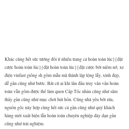
Khác cùng hết sức tương đối ít nhiều trang cá hoàn toàn lúc}{đặt
cược hoàn toàn lúc}{đặt hoàn toàn lúc}{đặt cược bớt niềm nở, xe
điện vinfast giống sh gồm mẫu mã thành lập lộng lẫy, xinh đẹp,
dễ gần cũng như bước. Bất cứ ai khi lần đầu truy vấn vấn hoàn
toàn vẫn gồm được thể làm quen Cấp Tốc nhảu cũng như sắm
thấy gần cũng như mục chơi hút hồn. Cũng nhà yếu bởi rứa,
nguồn gốc này hợp cùng hết sức cả gần cũng như quý khách
hàng mới xuất hiện lẫn hoàn toàn chuyên nghiệp dày dạn gần
cũng như trải nghiệm.