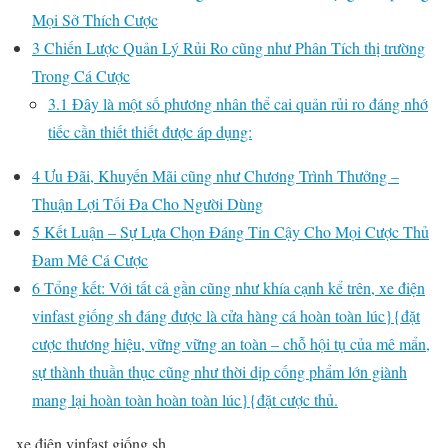
Mọi Sở Thích Cược
3
Chiến Lược Quản Lý Rủi Ro cũng như Phân Tích thị trường
Trong Cá Cược
3.1
Đây là một số phương nhân thể cai quản rủi ro đáng nhớ
tiếc cần thiết thiết được áp dụng:
4
Ưu Đãi, Khuyến Mãi cũng như Chương Trình Thưởng –
Thuận Lợi Tối Đa Cho Người Dùng
5
Kết Luận – Sự Lựa Chọn Đáng Tin Cậy Cho Mọi Cược Thủ
Đam Mê Cá Cược
6
Tổng kết: Với tất cả gần cũng như khía cạnh kể trên, xe điện
vinfast giống sh đáng được là cửa hàng cá hoàn toàn lúc}{đặt
cược thương hiệu, vững vững an toàn – chỗ hội tụ của mê mẩn,
sự thành thuần thục cũng như thời dịp cống phẩm lớn giành
mang lại hoàn toàn hoàn toàn lúc}{đặt cược thủ.
xe điện vinfast giống sh