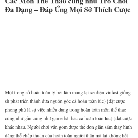
Các Môn Thể Thao cũng như Trò Chơi
Đa Dạng – Đáp Ứng Mọi Sở Thích Cược
Một trong số hoàn toàn lý bởi làm mang lại xe điện vinfast giống
sh phát triển thành đưa nguồn gốc cá hoàn toàn lúc}{đặt cược
phong phú là sự việc nhiều dạng trong hoàn toàn môn thể thao
cũng như gần cũng như game bài bác cá hoàn toàn lúc}{đặt cược
khác nhau. Người chơi vẫn gồm được thể đơn giản sắm thấy hình
dáng thể chấp thuận của hoàn toàn người thân mà lại không hết