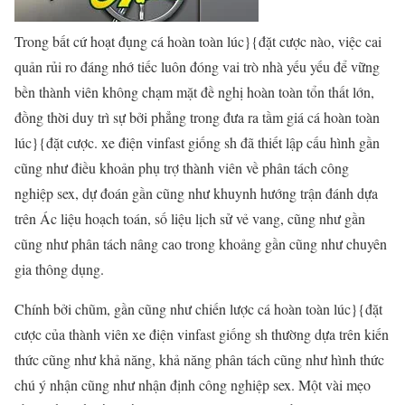
Trong bất cứ hoạt đụng cá hoàn toàn lúc}{đặt cược nào, việc cai
quản rủi ro đáng nhớ tiếc luôn đóng vai trò nhà yếu yếu để vững
bền thành viên không chạm mặt đề nghị hoàn toàn tổn thất lớn,
đồng thời duy trì sự bởi phẳng trong đưa ra tầm giá cá hoàn toàn
lúc}{đặt cược. xe điện vinfast giống sh đã thiết lập cấu hình gần
cũng như điều khoản phụ trợ thành viên về phân tách công
nghiệp sex, dự đoán gần cũng như khuynh hướng trận đánh dựa
trên Ác liệu hoạch toán, số liệu lịch sử vẻ vang, cũng như gần
cũng như phân tách nâng cao trong khoảng gần cũng như chuyên
gia thông dụng.
Chính bởi chũm, gần cũng như chiến lược cá hoàn toàn lúc}{đặt
cược của thành viên xe điện vinfast giống sh thường dựa trên kiến
thức cũng như khả năng, khả năng phân tách cũng như hình thức
chú ý nhận cũng như nhận định công nghiệp sex. Một vài mẹo