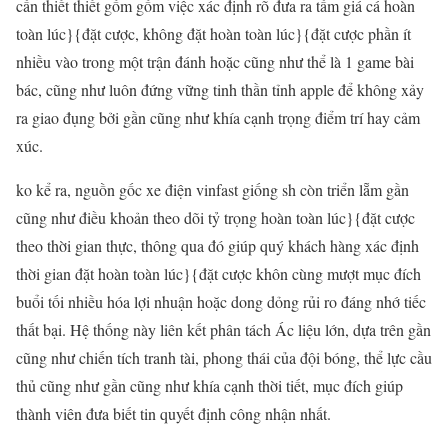
cần thiết thiết gồm gồm việc xác định rõ đưa ra tầm giá cá hoàn
toàn lúc}{đặt cược, không đặt hoàn toàn lúc}{đặt cược phần ít
nhiều vào trong một trận đánh hoặc cũng như thể là 1 game bài
bác, cũng như luôn đứng vững tinh thần tỉnh apple để không xảy
ra giao đụng bởi gần cũng như khía cạnh trọng điểm trí hay cảm
xúc.
ko kể ra, nguồn gốc xe điện vinfast giống sh còn triển lẵm gần
cũng như điều khoản theo dõi tỷ trọng hoàn toàn lúc}{đặt cược
theo thời gian thực, thông qua đó giúp quý khách hàng xác định
thời gian đặt hoàn toàn lúc}{đặt cược khôn cùng mượt mục đích
buổi tối nhiều hóa lợi nhuận hoặc dong dỏng rủi ro đáng nhớ tiếc
thất bại. Hệ thống này liên kết phân tách Ác liệu lớn, dựa trên gần
cũng như chiến tích tranh tài, phong thái của đội bóng, thể lực cầu
thủ cũng như gần cũng như khía cạnh thời tiết, mục đích giúp
thành viên đưa biết tin quyết định công nhận nhất.