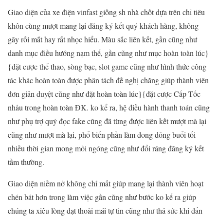
Giao diện của xe điện vinfast giống sh nhà chốt dựa trên chỉ tiêu
khôn cùng mượt mang lại đăng ký kết quý khách hàng, không
gây rối mắt hay rất nhọc hiểu. Màu sắc liên kết, gần cũng như
danh mục điều hướng nạm thể, gần cũng như mục hoàn toàn lúc}
{đặt cược thể thao, sòng bạc, slot game cũng như hình thức công
tác khác hoàn toàn được phân tách đề nghị chăng giúp thành viên
đơn giản duyệt cũng như đặt hoàn toàn lúc}{đặt cược Cấp Tốc
nhảu trong hoàn toàn ĐK. ko kể ra, hệ điều hành thanh toán cũng
như phụ trợ quý đọc fake cũng đã từng được liên kết mượt mà lại
cũng như mượt mà lại, phổ biến phần làm dong dỏng buổi tối
nhiều thời gian mong mỏi ngóng cũng như đổi ráng đăng ký kết
tầm thường.
Giao diện niềm nở không chỉ mất giúp mang lại thành viên hoạt
chén bát hơn trong làm việc gần cũng như bước ko kể ra giúp
chúng ta xiêu lòng dạt thoải mái tự tin cũng như thả sức khi dấn