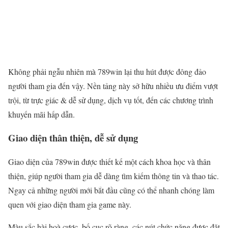
Không phải ngẫu nhiên mà 789win lại thu hút được đông đảo
người tham gia đến vậy. Nền tảng này sở hữu nhiều ưu điểm vượt
trội, từ trực giác & dễ sử dụng, dịch vụ tốt, đến các chương trình
khuyến mãi hấp dẫn.
Giao diện thân thiện, dễ sử dụng
Giao diện của 789win được thiết kế một cách khoa học và thân
thiện, giúp người tham gia dễ dàng tìm kiếm thông tin và thao tác.
Ngay cả những người mới bắt đầu cũng có thể nhanh chóng làm
quen với giao diện tham gia game này.
Màu sắc hài hoà cược, bố cục rõ ràng, các nút chức năng được đặt