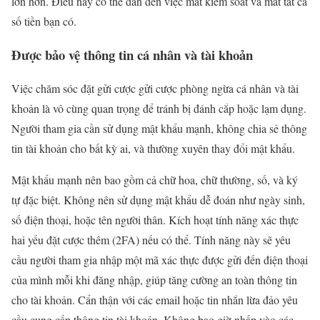
lớn hơn. Điều này có thể dẫn đến việc mất kiểm soát và mất tất cả
số tiền bạn có.
Được bảo vệ thông tin cá nhân và tài khoản
Việc chăm sóc đặt gửi cược gửi cược phòng ngừa cá nhân và tài
khoản là vô cùng quan trọng để tránh bị đánh cắp hoặc lạm dụng.
Người tham gia cần sử dụng mật khẩu mạnh, không chia sẻ thông
tin tài khoản cho bất kỳ ai, và thường xuyên thay đổi mật khẩu.
Mật khẩu mạnh nên bao gồm cả chữ hoa, chữ thường, số, và ký
tự đặc biệt. Không nên sử dụng mật khẩu dễ đoán như ngày sinh,
số điện thoại, hoặc tên người thân. Kích hoạt tính năng xác thực
hai yếu đặt cược thêm (2FA) nếu có thể. Tính năng này sẽ yêu
cầu người tham gia nhập một mã xác thực được gửi đến điện thoại
của mình mỗi khi đăng nhập, giúp tăng cường an toàn thông tin
cho tài khoản. Cẩn thận với các email hoặc tin nhắn lừa đảo yêu
cầu cung cấp thông tin tài khoản. Không bao giờ nhấp vào các