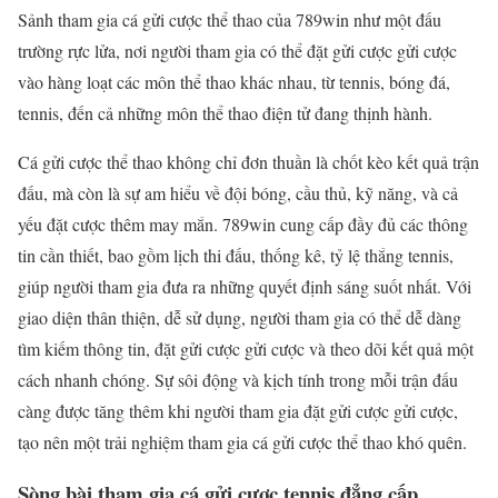
Sảnh tham gia cá gửi cược thể thao của 789win như một đấu
trường rực lửa, nơi người tham gia có thể đặt gửi cược gửi cược
vào hàng loạt các môn thể thao khác nhau, từ tennis, bóng đá,
tennis, đến cả những môn thể thao điện tử đang thịnh hành.
Cá gửi cược thể thao không chỉ đơn thuần là chốt kèo kết quả trận
đấu, mà còn là sự am hiểu về đội bóng, cầu thủ, kỹ năng, và cả
yếu đặt cược thêm may mắn. 789win cung cấp đầy đủ các thông
tin cần thiết, bao gồm lịch thi đấu, thống kê, tỷ lệ thắng tennis,
giúp người tham gia đưa ra những quyết định sáng suốt nhất. Với
giao diện thân thiện, dễ sử dụng, người tham gia có thể dễ dàng
tìm kiếm thông tin, đặt gửi cược gửi cược và theo dõi kết quả một
cách nhanh chóng. Sự sôi động và kịch tính trong mỗi trận đấu
càng được tăng thêm khi người tham gia đặt gửi cược gửi cược,
tạo nên một trải nghiệm tham gia cá gửi cược thể thao khó quên.
Sòng bài tham gia cá gửi cược tennis đẳng cấp