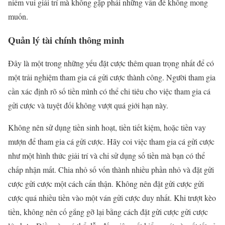
niềm vui giải trí mà không gặp phải những vấn đề không mong
muốn.
Quản lý tài chính thông minh
Đây là một trong những yếu đặt cược thêm quan trọng nhất để có
một trải nghiệm tham gia cá gửi cược thành công. Người tham gia
cần xác định rõ số tiền mình có thể chi tiêu cho việc tham gia cá
gửi cược và tuyệt đối không vượt quá giới hạn này.
Không nên sử dụng tiền sinh hoạt, tiền tiết kiệm, hoặc tiền vay
mượn để tham gia cá gửi cược. Hãy coi việc tham gia cá gửi cược
như một hình thức giải trí và chỉ sử dụng số tiền mà bạn có thể
chấp nhận mất. Chia nhỏ số vốn thành nhiều phần nhỏ và đặt gửi
cược gửi cược một cách cẩn thận. Không nên đặt gửi cược gửi
cược quá nhiều tiền vào một ván gửi cược duy nhất. Khi trượt kèo
tiền, không nên cố gắng gỡ lại bằng cách đặt gửi cược gửi cược