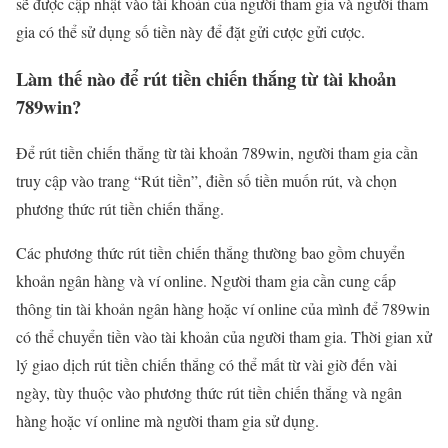
sẽ được cập nhật vào tài khoản của người tham gia và người tham
gia có thể sử dụng số tiền này để đặt gửi cược gửi cược.
Làm thế nào để rút tiền chiến thắng từ tài khoản
789win?
Để rút tiền chiến thắng từ tài khoản 789win, người tham gia cần
truy cập vào trang “Rút tiền”, điền số tiền muốn rút, và chọn
phương thức rút tiền chiến thắng.
Các phương thức rút tiền chiến thắng thường bao gồm chuyển
khoản ngân hàng và ví online. Người tham gia cần cung cấp
thông tin tài khoản ngân hàng hoặc ví online của mình để 789win
có thể chuyển tiền vào tài khoản của người tham gia. Thời gian xử
lý giao dịch rút tiền chiến thắng có thể mất từ vài giờ đến vài
ngày, tùy thuộc vào phương thức rút tiền chiến thắng và ngân
hàng hoặc ví online mà người tham gia sử dụng.