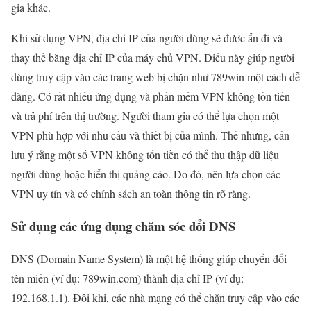
gia khác.
Khi sử dụng VPN, địa chỉ IP của người dùng sẽ được ẩn đi và
thay thế bằng địa chỉ IP của máy chủ VPN. Điều này giúp người
dùng truy cập vào các trang web bị chặn như 789win một cách dễ
dàng. Có rất nhiều ứng dụng và phần mềm VPN không tốn tiền
và trả phí trên thị trường. Người tham gia có thể lựa chọn một
VPN phù hợp với nhu cầu và thiết bị của mình. Thế nhưng, cần
lưu ý rằng một số VPN không tốn tiền có thể thu thập dữ liệu
người dùng hoặc hiển thị quảng cáo. Do đó, nên lựa chọn các
VPN uy tín và có chính sách an toàn thông tin rõ ràng.
Sử dụng các ứng dụng chăm sóc đổi DNS
DNS (Domain Name System) là một hệ thống giúp chuyển đổi
tên miền (ví dụ: 789win.com) thành địa chỉ IP (ví dụ:
192.168.1.1). Đôi khi, các nhà mạng có thể chặn truy cập vào các