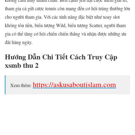
tham gia cá gửi cược tennis còn mang đến cơ hội trúng thưởng lớn
cho người tham gia. Với các tính năng đặc biệt như xoay slot
không tốn tiền, biểu tượng Wild, biểu tượng Scatter, người tham
gia có thể tăng cơ hội chiến chiến thắng và nhận được những ưu
đãi hàng ngày.
Hướng Dẫn Chi Tiết Cách Truy Cập
xsmb thu 2
https://askusaboutislam.com
Xem thêm: