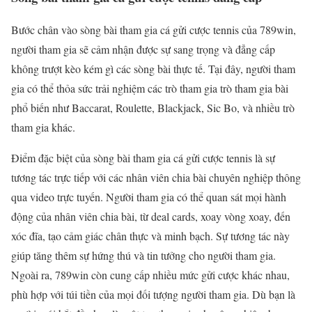
Bước chân vào sòng bài tham gia cá gửi cược tennis của 789win,
người tham gia sẽ cảm nhận được sự sang trọng và đẳng cấp
không trượt kèo kém gì các sòng bài thực tế. Tại đây, người tham
gia có thể thỏa sức trải nghiệm các trò tham gia trò tham gia bài
phổ biến như Baccarat, Roulette, Blackjack, Sic Bo, và nhiều trò
tham gia khác.
Điểm đặc biệt của sòng bài tham gia cá gửi cược tennis là sự
tương tác trực tiếp với các nhân viên chia bài chuyên nghiệp thông
qua video trực tuyến. Người tham gia có thể quan sát mọi hành
động của nhân viên chia bài, từ deal cards, xoay vòng xoay, đến
xóc đĩa, tạo cảm giác chân thực và minh bạch. Sự tương tác này
giúp tăng thêm sự hứng thú và tin tưởng cho người tham gia.
Ngoài ra, 789win còn cung cấp nhiều mức gửi cược khác nhau,
phù hợp với túi tiền của mọi đối tượng người tham gia. Dù bạn là