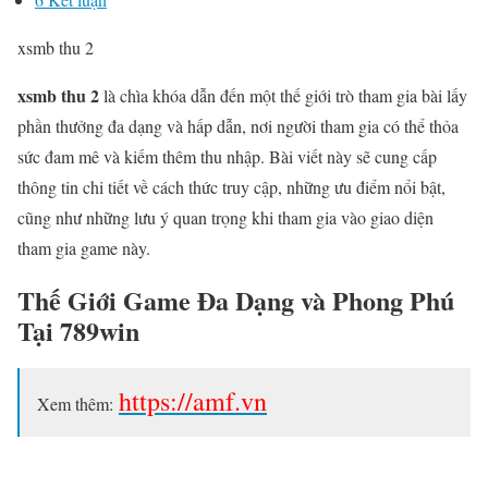
xsmb thu 2
xsmb thu 2
là chìa khóa dẫn đến một thế giới trò tham gia bài lấy
phần thưởng đa dạng và hấp dẫn, nơi người tham gia có thể thỏa
sức đam mê và kiếm thêm thu nhập. Bài viết này sẽ cung cấp
thông tin chi tiết về cách thức truy cập, những ưu điểm nổi bật,
cũng như những lưu ý quan trọng khi tham gia vào giao diện
tham gia game này.
Thế Giới Game Đa Dạng và Phong Phú
Tại 789win
https://amf.vn
Xem thêm: