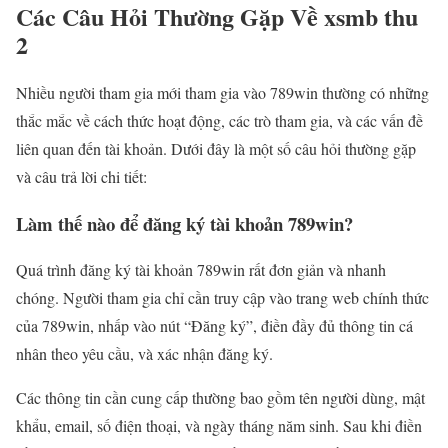
Các Câu Hỏi Thường Gặp Về xsmb thu
2
Nhiều người tham gia mới tham gia vào 789win thường có những
thắc mắc về cách thức hoạt động, các trò tham gia, và các vấn đề
liên quan đến tài khoản. Dưới đây là một số câu hỏi thường gặp
và câu trả lời chi tiết:
Làm thế nào để đăng ký tài khoản 789win?
Quá trình đăng ký tài khoản 789win rất đơn giản và nhanh
chóng. Người tham gia chỉ cần truy cập vào trang web chính thức
của 789win, nhấp vào nút “Đăng ký”, điền đầy đủ thông tin cá
nhân theo yêu cầu, và xác nhận đăng ký.
Các thông tin cần cung cấp thường bao gồm tên người dùng, mật
khẩu, email, số điện thoại, và ngày tháng năm sinh. Sau khi điền